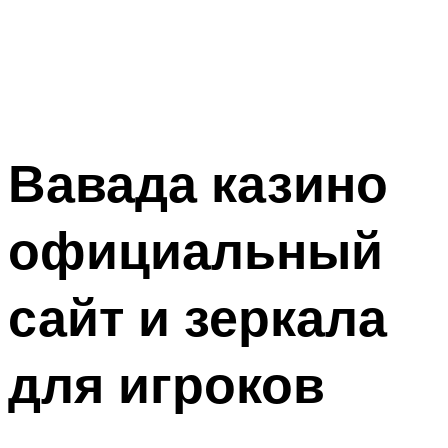
Вавада казино
официальный
сайт и зеркала
для игроков