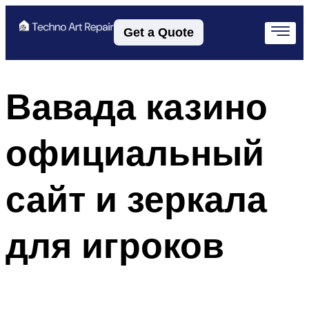
Get a Quote
Вавада казино
официальный
сайт и зеркала
для игроков