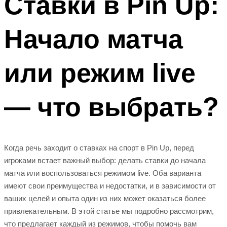
Ставки в Pin Up:
Начало матча
или режим live
— что выбрать?
Когда речь заходит о ставках на спорт в Pin Up, перед
игроками встает важный выбор: делать ставки до начала
матча или воспользоваться режимом live. Оба варианта
имеют свои преимущества и недостатки, и в зависимости от
ваших целей и опыта один из них может оказаться более
привлекательным. В этой статье мы подробно рассмотрим,
что предлагает каждый из режимов, чтобы помочь вам