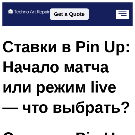
Get a Quote
Ставки в Pin Up:
Начало матча
или режим live
— что выбрать?