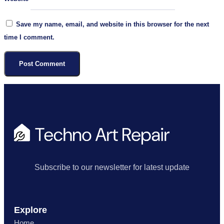
Save my name, email, and website in this browser for the next
time I comment.
Subscribe to our newsletter for latest update
Explore
Home