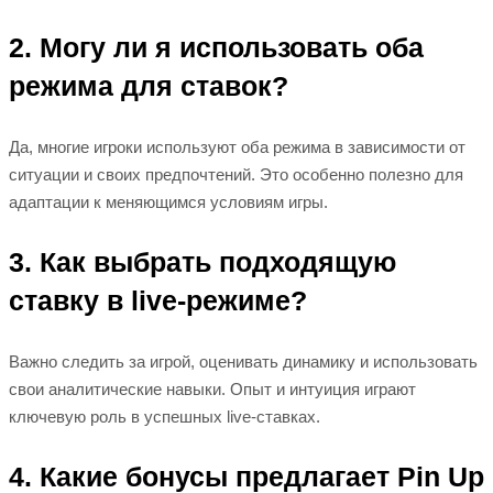
2. Могу ли я использовать оба
режима для ставок?
Да, многие игроки используют оба режима в зависимости от
ситуации и своих предпочтений. Это особенно полезно для
адаптации к меняющимся условиям игры.
3. Как выбрать подходящую
ставку в live-режиме?
Важно следить за игрой, оценивать динамику и использовать
свои аналитические навыки. Опыт и интуиция играют
ключевую роль в успешных live-ставках.
4. Какие бонусы предлагает Pin Up