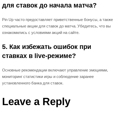
для ставок до начала матча?
Pin Up часто предоставляет приветственные бонусы, а также
специальные акции для ставок до матча. Убедитесь, что вы
ознакомились с условиями акций на сайте.
5. Как избежать ошибок при
ставках в live-режиме?
Основные рекомендации включают управление эмоциями,
мониторинг статистики игры и соблюдение заранее
установленного банка для ставок.
Leave a Reply