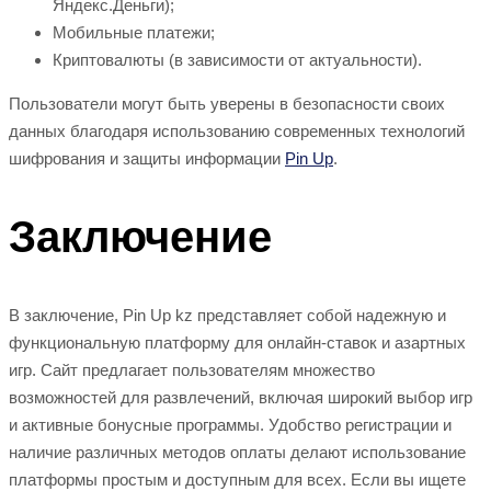
Яндекс.Деньги);
Мобильные платежи;
Криптовалюты (в зависимости от актуальности).
Пользователи могут быть уверены в безопасности своих
данных благодаря использованию современных технологий
шифрования и защиты информации
Pin Up
.
Заключение
В заключение, Pin Up kz представляет собой надежную и
функциональную платформу для онлайн-ставок и азартных
игр. Сайт предлагает пользователям множество
возможностей для развлечений, включая широкий выбор игр
и активные бонусные программы. Удобство регистрации и
наличие различных методов оплаты делают использование
платформы простым и доступным для всех. Если вы ищете