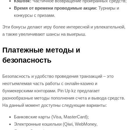
Кэшбэк:
Частичное возвращение проигранных средств;
Время от времени проводимые акции:
Турниры и
конкурсы с призами.
Эти бонусы делают игру более интересной и увлекательной,
а также увеличивают шансы на выигрыш.
Платежные методы и
безопасность
Безопасность и удобство проведения транзакций – это
неотъемлемая часть работы с онлайн-казино и
букмекерскими конторами. Pin Up kz предлагает
разнообразные методы пополнения счета и вывода средств.
На данный момент доступны следующие варианты:
Банковские карты (Visa, MasterCard);
Электронные кошельки (Qiwi, WebMoney,