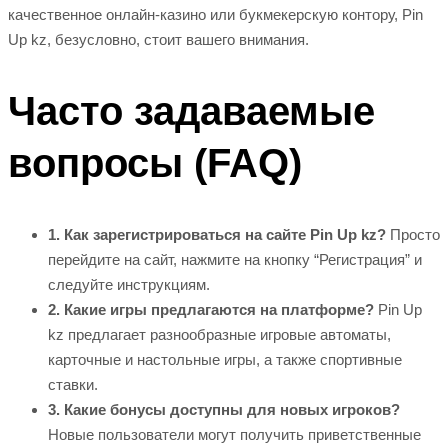
качественное онлайн-казино или букмекерскую контору, Pin
Up kz, безусловно, стоит вашего внимания.
Часто задаваемые
вопросы (FAQ)
1. Как зарегистрироваться на сайте Pin Up kz?
Просто
перейдите на сайт, нажмите на кнопку “Регистрация” и
следуйте инструкциям.
2. Какие игры предлагаются на платформе?
Pin Up
kz предлагает разнообразные игровые автоматы,
карточные и настольные игры, а также спортивные
ставки.
3. Какие бонусы доступны для новых игроков?
Новые пользователи могут получить приветственные