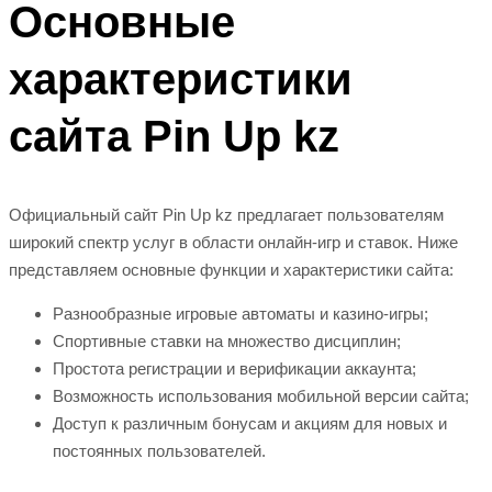
Основные
характеристики
сайта Pin Up kz
Официальный сайт Pin Up kz предлагает пользователям
широкий спектр услуг в области онлайн-игр и ставок. Ниже
представляем основные функции и характеристики сайта:
Разнообразные игровые автоматы и казино-игры;
Спортивные ставки на множество дисциплин;
Простота регистрации и верификации аккаунта;
Возможность использования мобильной версии сайта;
Доступ к различным бонусам и акциям для новых и
постоянных пользователей.