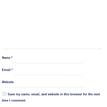
Name
*
Email
*
Website
Save my name, email, and website in this browser for the next
time I comment.