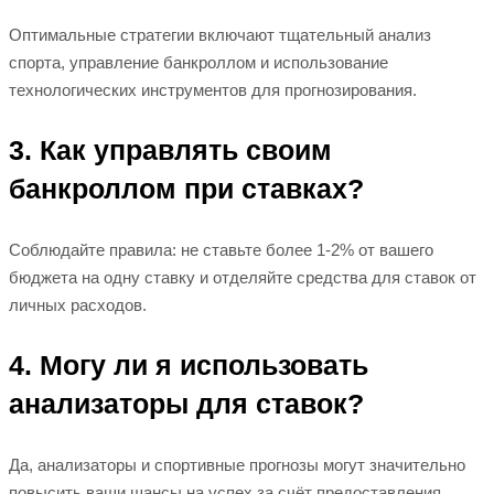
Оптимальные стратегии включают тщательный анализ
спорта, управление банкроллом и использование
технологических инструментов для прогнозирования.
3. Как управлять своим
банкроллом при ставках?
Соблюдайте правила: не ставьте более 1-2% от вашего
бюджета на одну ставку и отделяйте средства для ставок от
личных расходов.
4. Могу ли я использовать
анализаторы для ставок?
Да, анализаторы и спортивные прогнозы могут значительно
повысить ваши шансы на успех за счёт предоставления