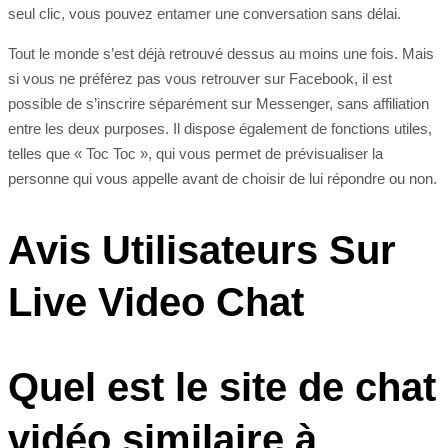
seul clic, vous pouvez entamer une conversation sans délai.
Tout le monde s’est déjà retrouvé dessus au moins une fois. Mais
si vous ne préférez pas vous retrouver sur Facebook, il est
possible de s’inscrire séparément sur Messenger, sans affiliation
entre les deux purposes. Il dispose également de fonctions utiles,
telles que « Toc Toc », qui vous permet de prévisualiser la
personne qui vous appelle avant de choisir de lui répondre ou non.
Avis Utilisateurs Sur
Live Video Chat
Quel est le site de chat
vidéo similaire à