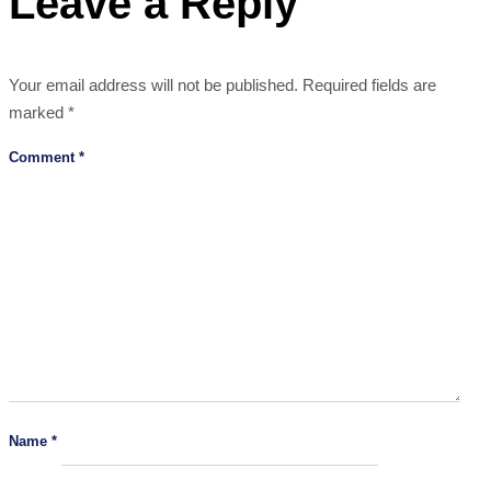
Leave a Reply
Your email address will not be published.
Required fields are
marked
*
Comment
*
Name
*