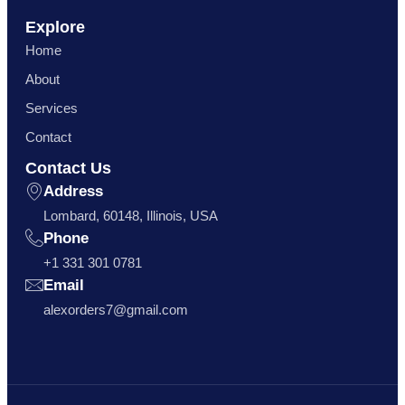
Explore
Home
About
Services
Contact
Contact Us
Address
Lombard, 60148, Illinois, USA
Phone
+1 331 301 0781
Email
alexorders7@gmail.com