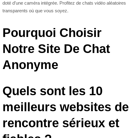
doté d’une caméra intégrée. Profitez de chats vidéo aléatoires
transparents où que vous soyez.
Pourquoi Choisir
Notre Site De Chat
Anonyme
Quels sont les 10
meilleurs websites de
rencontre sérieux et