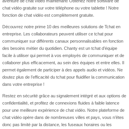
aventure de chat vidéo maintenant! Obtenez notre software de
chat vidéo gratuite sur votre téléphone ou votre tablette ! Notre
fonction de chat vidéo est complètement gratuite.
Découvrez notre prime 10 des meilleures solutions de Tchat en
entreprise. Les collaborateurs peuvent utiliser ce tchat pour
communiquer sur différents canaux personnalisables en fonction
des besoins métier du quotidien. Chanty est un tchat d’équipe
facile à utiliser qui permet à vos employés de communiquer et de
collaborer plus efficacement, au sein des équipes et entre elles. Il
permet également de participer à des appels audio et vidéos. Ne
doutez plus de l’efficacité du tchat pour fluidifier la communication
dans votre entreprise !
Restez en sécurité grâce au signalement intégré et aux options de
confidentialité, et profitez de connexions fluides à faible latence
pour une meilleure expérience de chat vidéo. Notre plateforme de
chat vidéo opère dans de nombreuses villes et pays, vous n’êtes
donc pas limité par la distance, les fuseaux horaires ou les