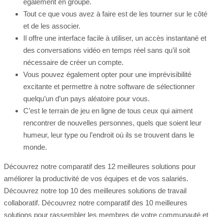
également en groupe.
Tout ce que vous avez à faire est de les tourner sur le côté
et de les associer.
Il offre une interface facile à utiliser, un accès instantané et
des conversations vidéo en temps réel sans qu’il soit
nécessaire de créer un compte.
Vous pouvez également opter pour une imprévisibilité
excitante et permettre à notre software de sélectionner
quelqu’un d’un pays aléatoire pour vous.
C’est le terrain de jeu en ligne de tous ceux qui aiment
rencontrer de nouvelles personnes, quels que soient leur
humeur, leur type ou l’endroit où ils se trouvent dans le
monde.
Découvrez notre comparatif des 12 meilleures solutions pour
améliorer la productivité de vos équipes et de vos salariés.
Découvrez notre top 10 des meilleures solutions de travail
collaboratif. Découvrez notre comparatif des 10 meilleures
solutions pour rassembler les membres de votre communauté et