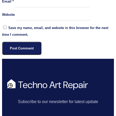
Email
*
Website
Save my name, email, and website in this browser for the next
time I comment.
Subscribe to our newsletter for latest update