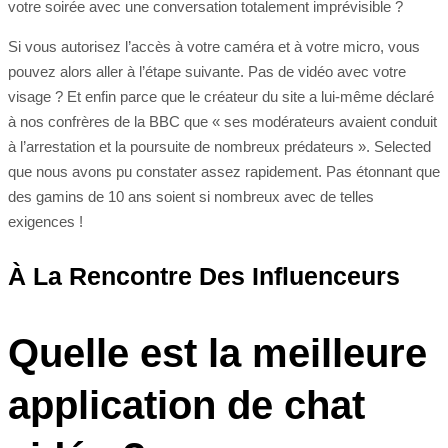
votre soirée avec une conversation totalement imprévisible ?
Si vous autorisez l’accès à votre caméra et à votre micro, vous
pouvez alors aller à l’étape suivante. Pas de vidéo avec votre
visage ? Et enfin parce que le créateur du site a lui-même déclaré
à nos confrères de la BBC que « ses modérateurs avaient conduit
à l’arrestation et la poursuite de nombreux prédateurs ». Selected
que nous avons pu constater assez rapidement. Pas étonnant que
des gamins de 10 ans soient si nombreux avec de telles
exigences !
À La Rencontre Des Influenceurs
Quelle est la meilleure
application de chat