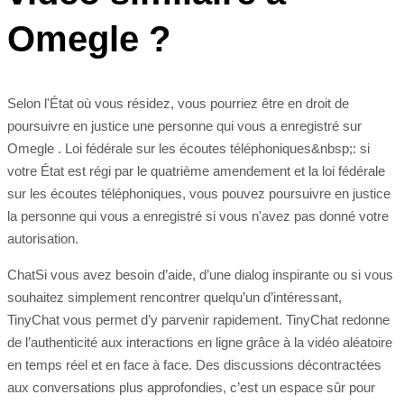
Omegle ?
Selon l'État où vous résidez, vous pourriez être en droit de
poursuivre en justice une personne qui vous a enregistré sur
Omegle . Loi fédérale sur les écoutes téléphoniques&nbsp;: si
votre État est régi par le quatrième amendement et la loi fédérale
sur les écoutes téléphoniques, vous pouvez poursuivre en justice
la personne qui vous a enregistré si vous n'avez pas donné votre
autorisation.
ChatSi vous avez besoin d’aide, d’une dialog inspirante ou si vous
souhaitez simplement rencontrer quelqu’un d’intéressant,
TinyChat vous permet d’y parvenir rapidement. TinyChat redonne
de l’authenticité aux interactions en ligne grâce à la vidéo aléatoire
en temps réel et en face à face. Des discussions décontractées
aux conversations plus approfondies, c’est un espace sûr pour