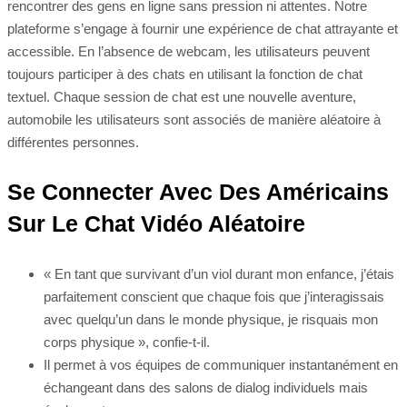
rencontrer des gens en ligne sans pression ni attentes. Notre
plateforme s’engage à fournir une expérience de chat attrayante et
accessible. En l’absence de webcam, les utilisateurs peuvent
toujours participer à des chats en utilisant la fonction de chat
textuel. Chaque session de chat est une nouvelle aventure,
automobile les utilisateurs sont associés de manière aléatoire à
différentes personnes.
Se Connecter Avec Des Américains
Sur Le Chat Vidéo Aléatoire
« En tant que survivant d’un viol durant mon enfance, j’étais
parfaitement conscient que chaque fois que j’interagissais
avec quelqu’un dans le monde physique, je risquais mon
corps physique », confie-t-il.
Il permet à vos équipes de communiquer instantanément en
échangeant dans des salons de dialog individuels mais