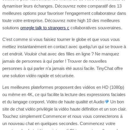
dynamiser leurs échanges. Découvrez notre comparatif des 13
meilleures options pour favoriser l’engagement collaborateur dans
toute votre entreprise. Découvrez notre high 10 des meilleures
solutions
omegle talk to strangers c
collaboratives souveraines.
C’est comme si vous faisiez tourner le globe et que vous vous
mettiez instantanément en contact avec quelqu’un qui se trouve à
cet endroit. Vouloir chat avec des filles en ligne ? Ne manquez
jamais de personnes à qui parler ! Trouver de nouvelles
personnes à qui parler n’a jamais été aussi facile. TinyChat offre
une solution vidéo rapide et sécurisée.
Les meilleures plateformes proposent des vidéos en HD (1080p)
ou même en 4K, ce qui facilite la lecture des expressions faciales
et du langage corporel. Vidéo de haute qualité et Audio
Un bon
site de chat vidéo privilégie la vidéo haute définition et un son clair.
Touchez simplement Commencer et nous vous connecterons à
un nouveau chat en quelques secondes. Commencez votre