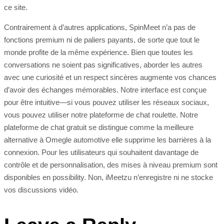
ce site.
Contrairement à d’autres applications, SpinMeet n’a pas de
fonctions premium ni de paliers payants, de sorte que tout le
monde profite de la même expérience. Bien que toutes les
conversations ne soient pas significatives, aborder les autres
avec une curiosité et un respect sincères augmente vos chances
d’avoir des échanges mémorables. Notre interface est conçue
pour être intuitive—si vous pouvez utiliser les réseaux sociaux,
vous pouvez utiliser notre plateforme de chat roulette. Notre
plateforme de chat gratuit se distingue comme la meilleure
alternative à Omegle automotive elle supprime les barrières à la
connexion. Pour les utilisateurs qui souhaitent davantage de
contrôle et de personnalisation, des mises à niveau premium sont
disponibles en possibility. Non, iMeetzu n’enregistre ni ne stocke
vos discussions vidéo.