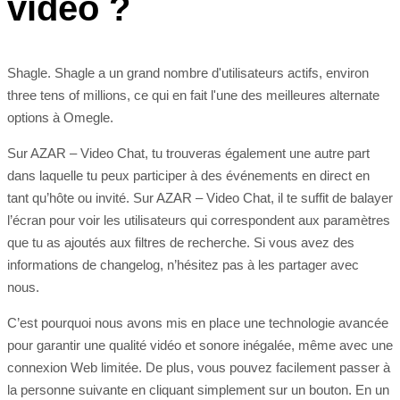
vidéo ?
Shagle. Shagle a un grand nombre d'utilisateurs actifs, environ
three tens of millions, ce qui en fait l'une des meilleures alternate
options à Omegle.
Sur AZAR – Video Chat, tu trouveras également une autre part
dans laquelle tu peux participer à des événements en direct en
tant qu’hôte ou invité. Sur AZAR – Video Chat, il te suffit de balayer
l’écran pour voir les utilisateurs qui correspondent aux paramètres
que tu as ajoutés aux filtres de recherche. Si vous avez des
informations de changelog, n’hésitez pas à les partager avec
nous.
C’est pourquoi nous avons mis en place une technologie avancée
pour garantir une qualité vidéo et sonore inégalée, même avec une
connexion Web limitée. De plus, vous pouvez facilement passer à
la personne suivante en cliquant simplement sur un bouton. En un