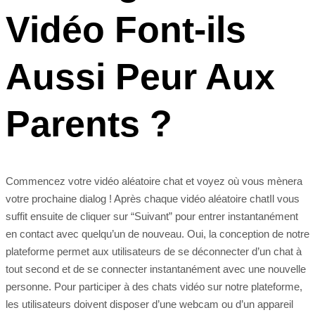
Vidéo Font-ils
Aussi Peur Aux
Parents ?
Commencez votre vidéo aléatoire chat et voyez où vous mènera
votre prochaine dialog ! Après chaque vidéo aléatoire chatIl vous
suffit ensuite de cliquer sur “Suivant” pour entrer instantanément
en contact avec quelqu’un de nouveau. Oui, la conception de notre
plateforme permet aux utilisateurs de se déconnecter d’un chat à
tout second et de se connecter instantanément avec une nouvelle
personne. Pour participer à des chats vidéo sur notre plateforme,
les utilisateurs doivent disposer d’une webcam ou d’un appareil