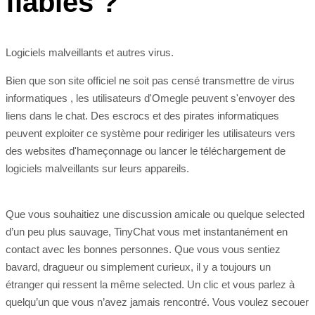
fiables ?
Logiciels malveillants et autres virus.
Bien que son site officiel ne soit pas censé transmettre de virus
informatiques , les utilisateurs d'Omegle peuvent s'envoyer des
liens dans le chat. Des escrocs et des pirates informatiques
peuvent exploiter ce système pour rediriger les utilisateurs vers
des websites d'hameçonnage ou lancer le téléchargement de
logiciels malveillants sur leurs appareils.
Que vous souhaitiez une discussion amicale ou quelque selected
d’un peu plus sauvage, TinyChat vous met instantanément en
contact avec les bonnes personnes. Que vous vous sentiez
bavard, dragueur ou simplement curieux, il y a toujours un
étranger qui ressent la même selected. Un clic et vous parlez à
quelqu’un que vous n’avez jamais rencontré. Vous voulez secouer