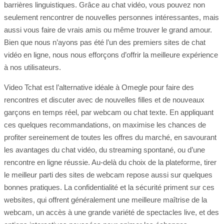
barrières linguistiques. Grâce au chat vidéo, vous pouvez non
seulement rencontrer de nouvelles personnes intéressantes, mais
aussi vous faire de vrais amis ou même trouver le grand amour.
Bien que nous n’ayons pas été l’un des premiers sites de chat
vidéo en ligne, nous nous efforçons d’offrir la meilleure expérience
à nos utilisateurs.
Video Tchat est l’alternative idéale à Omegle pour faire des
rencontres et discuter avec de nouvelles filles et de nouveaux
garçons en temps réel, par webcam ou chat texte. En appliquant
ces quelques recommandations, on maximise les chances de
profiter sereinement de toutes les offres du marché, en savourant
les avantages du chat vidéo, du streaming spontané, ou d’une
rencontre en ligne réussie. Au-delà du choix de la plateforme, tirer
le meilleur parti des sites de webcam repose aussi sur quelques
bonnes pratiques. La confidentialité et la sécurité priment sur ces
websites, qui offrent généralement une meilleure maîtrise de la
webcam, un accès à une grande variété de spectacles live, et des