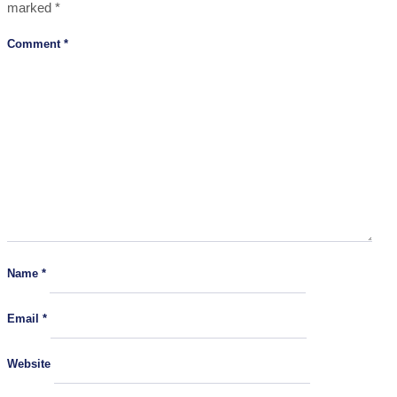
marked
*
Comment
*
Name
*
Email
*
Website