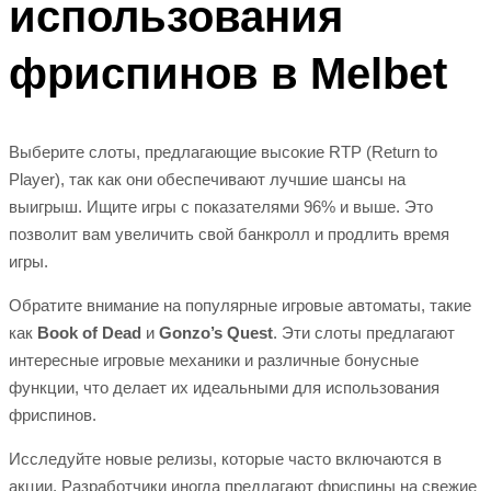
использования
фриспинов в Melbet
Выберите слоты, предлагающие высокие RTP (Return to
Player), так как они обеспечивают лучшие шансы на
выигрыш. Ищите игры с показателями 96% и выше. Это
позволит вам увеличить свой банкролл и продлить время
игры.
Обратите внимание на популярные игровые автоматы, такие
как
Book of Dead
и
Gonzo’s Quest
. Эти слоты предлагают
интересные игровые механики и различные бонусные
функции, что делает их идеальными для использования
фриспинов.
Исследуйте новые релизы, которые часто включаются в
акции. Разработчики иногда предлагают фриспины на свежие