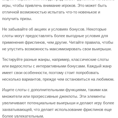
игры, чтобы привлечь внимание игроков. Это может быть
отличной возможностью испытать что-то новенькое и
получить призы.
Не забывайте об акциях и условиях бонусов. Некоторые
слоты могут предоставлять более выгодные условия для
применения фриспинов, чем другие. Читайте правила, чтобы
не упустить возможность максимизировать свои выигрыши.
Тестируйте разные жанры, например, классические слоты
или видеослоты с интерактивными бонусами. Каждый жанр
имеет свои особенности, поэтому стоит попробовать
несколько вариантов, прежде чем остановиться на любимом.
Ищите слоты с дополнительными функциями, такими как
множители или прогрессивные джекпоты. Эти элементы
увеличивают потенциальные выигрыши и делают игру более
захватывающей, что делает использование фриспинов еще
более увлекательным.