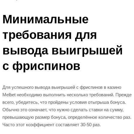
Минимальные
требования для
вывода выигрышей
с фриспинов
Для успешного вывода выигрышей с фриспинов в казино
Melbet необходимо выполнить несколько требований. Прежде
всего, убедитесь, что пройдены условия отыгрыша бонуса.
Обычно это означает, что нужно сделать ставки на сумму,
превышающую размер бонуса, определённое количество раз.
Часто этот коэффициент составляет 30-50 раз.