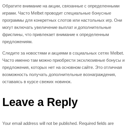
Обратите внимание на акции, связанные с определенными
играми. Часто Melbet проводит специальные бонусные
программы для конкретных слотов или настольных игр. Они
могут включать увеличение выплат и дополнительные
фриспины, что привлекает внимание к определенным
предложениям.
Следите за новостями и акциями в социальных сетях Melbet.
Часто именно там можно приобрести эксклюзивные бонусы и
предложения, которых нет на основном сайте. Это отличная
возможность получать дополнительные вознаграждения,
оставаясь в курсе свежих новинок.
Leave a Reply
Your email address will not be published.
Required fields are