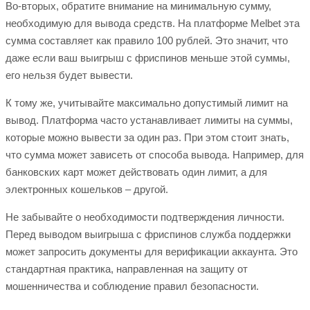
Во-вторых, обратите внимание на минимальную сумму,
необходимую для вывода средств. На платформе Melbet эта
сумма составляет как правило 100 рублей. Это значит, что
даже если ваш выигрыш с фриспинов меньше этой суммы,
его нельзя будет вывести.
К тому же, учитывайте максимально допустимый лимит на
вывод. Платформа часто устанавливает лимиты на суммы,
которые можно вывести за один раз. При этом стоит знать,
что сумма может зависеть от способа вывода. Например, для
банковских карт может действовать один лимит, а для
электронных кошельков – другой.
Не забывайте о необходимости подтверждения личности.
Перед выводом выигрыша с фриспинов служба поддержки
может запросить документы для верификации аккаунта. Это
стандартная практика, направленная на защиту от
мошенничества и соблюдение правил безопасности.