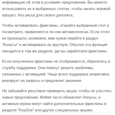
информацию об этом в условиях предложения. Вы можете
использовать их в выбранных слотах, чтобы начать игровой
процесс без риска для своего депозита.
Чтобы активировать фриспины, откройте выбранный слот и
посмотрите, применяются ли они автоматически. Если этого
не произошло, возможно, вам нужно перейти в раздел
“Бонусы” и активировать их вручную. Обычно эта функция
находится в том же разделе, где вы заработали фриспины.
Если полученные фриспины не отображаются, обратитесь в
службу поддержки. Они помогут решить проблемы,
связанные с активацией. Чаще всего поддержка оперативно
реагирует на запросы и предлагает решения.
Не забывайте регулярно проверять акции, чтобы не упустить
новые предложения. Melbet часто обновляет бонусы, и
активные игроки могут найти дополнительные фриспины в
разделе “Кэшбэк” или других специальных акциях.