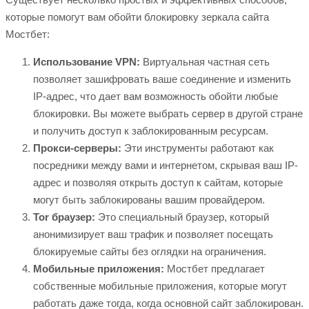
которые помогут вам обойти блокировку зеркала сайта
Мостбет:
Использование VPN:
Виртуальная частная сеть
позволяет зашифровать ваше соединение и изменить
IP-адрес, что дает вам возможность обойти любые
блокировки. Вы можете выбрать сервер в другой стране
и получить доступ к заблокированным ресурсам.
Прокси-серверы:
Эти инструменты работают как
посредники между вами и интернетом, скрывая ваш IP-
адрес и позволяя открыть доступ к сайтам, которые
могут быть заблокированы вашим провайдером.
Tor браузер:
Это специальный браузер, который
анонимизирует ваш трафик и позволяет посещать
блокируемые сайты без оглядки на ограничения.
Мобильные приложения:
Мостбет предлагает
собственные мобильные приложения, которые могут
работать даже тогда, когда основной сайт заблокирован.