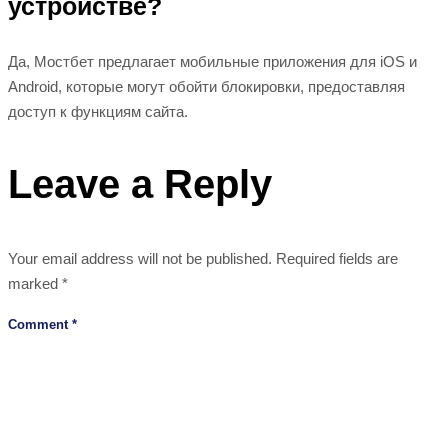
устройстве?
Да, Мостбет предлагает мобильные приложения для iOS и
Android, которые могут обойти блокировки, предоставляя
доступ к функциям сайта.
Leave a Reply
Your email address will not be published.
Required fields are
marked
*
Comment
*