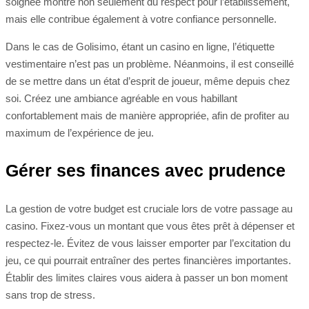
soignée montre non seulement du respect pour l’établissement,
mais elle contribue également à votre confiance personnelle.
Dans le cas de Golisimo, étant un casino en ligne, l’étiquette
vestimentaire n’est pas un problème. Néanmoins, il est conseillé
de se mettre dans un état d’esprit de joueur, même depuis chez
soi. Créez une ambiance agréable en vous habillant
confortablement mais de manière appropriée, afin de profiter au
maximum de l’expérience de jeu.
Gérer ses finances avec prudence
La gestion de votre budget est cruciale lors de votre passage au
casino. Fixez-vous un montant que vous êtes prêt à dépenser et
respectez-le. Évitez de vous laisser emporter par l’excitation du
jeu, ce qui pourrait entraîner des pertes financières importantes.
Établir des limites claires vous aidera à passer un bon moment
sans trop de stress.