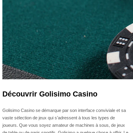
Découvrir Golisimo Casino
Golisimo Casino se démarque par son interface conviviale et sa
vaste sélection de jeux qui s’adressent à tous les types de
joueurs. Que vous soyez amateur de machines à sous, de jeux
de table ou de paris sportifs, Golisimo a quelque chose à offrir. Le