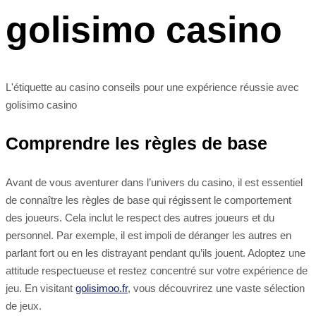
golisimo casino
L'étiquette au casino conseils pour une expérience réussie avec
golisimo casino
Comprendre les règles de base
Avant de vous aventurer dans l’univers du casino, il est essentiel
de connaître les règles de base qui régissent le comportement
des joueurs. Cela inclut le respect des autres joueurs et du
personnel. Par exemple, il est impoli de déranger les autres en
parlant fort ou en les distrayant pendant qu’ils jouent. Adoptez une
attitude respectueuse et restez concentré sur votre expérience de
jeu. En visitant
golisimoo.fr
, vous découvrirez une vaste sélection
de jeux.