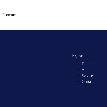
me I comment.
Explore
Home
About
Services
Contact