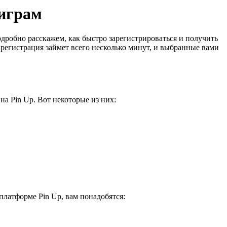
 играм
одробно расскажем, как быстро зарегистрироваться и получить
регистрация займет всего несколько минут, и выбранные вами
на Pin Up. Вот некоторые из них:
платформе Pin Up, вам понадобятся: