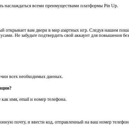
ать наслаждаться всеми преимуществами платформы Pin Up.
орый открывает вам двери в мир азартных игр. Следуя нашим по
ами. Не забудьте подтвердить свой аккаунт для повышения безоп
ичии всех необходимых данных.
ации?
 как имя, email и номер телефона.
онную почту, и ввести код, отправленный на ваш номер телефон