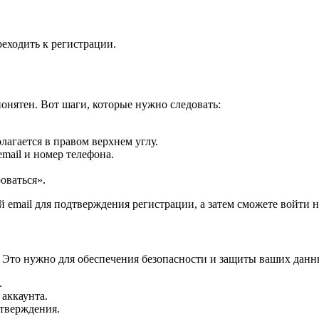
реходить к регистрации.
онятен. Вот шаги, которые нужно следовать:
агается в правом верхнем углу.
mail и номер телефона.
оваться».
email для подтверждения регистрации, а затем сможете войти на
. Это нужно для обеспечения безопасности и защиты ваших да
.
 аккаунта.
дтверждения.