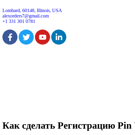
Lombard, 60148, Illinois, USA
alexorders7@gmail.com
+1 331 301 0781
Как сделать Регистрацию Pin 