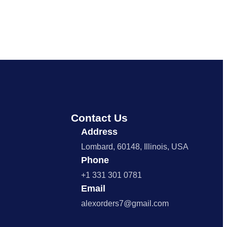
Contact Us
Address
Lombard, 60148, Illinois, USA
Phone
+1 331 301 0781
Email
alexorders7@gmail.com