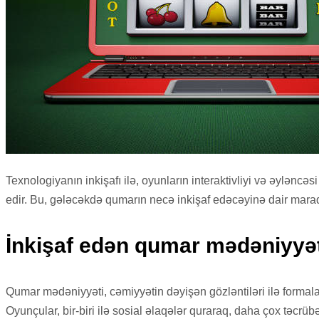
Texnologiyanın inkişafı ilə, oyunların interaktivliyi və əyləncəsi
edir. Bu, gələcəkdə qumarın necə inkişaf edəcəyinə dair maraql
İnkişaf edən qumar mədəniyyət
Qumar mədəniyyəti, cəmiyyətin dəyişən gözləntiləri ilə formalaş
Oyunçular, bir-biri ilə sosial əlaqələr quraraq, daha çox təcrüb