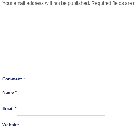
Your email address will not be published.
Required fields are
Comment
*
Name
*
Email
*
Website