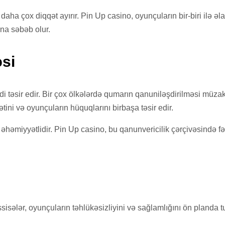
daha çox diqqət ayırır. Pin Up casino, oyunçuların bir-biri ilə
ına səbəb olur.
əsi
i təsir edir. Bir çox ölkələrdə qumarın qanuniləşdirilməsi müzaki
tini və oyunçuların hüquqlarını birbaşa təsir edir.
həmiyyətlidir. Pin Up casino, bu qanunvericilik çərçivəsində fə
sələr, oyunçuların təhlükəsizliyini və sağlamlığını ön planda tut