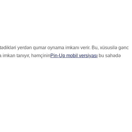
 istədikləri yerdən qumar oynama imkanı verir. Bu, xüsusilə gənc
a imkan tanıyır, həmçinin
Pin-Up mobil versiyası
bu sahədə