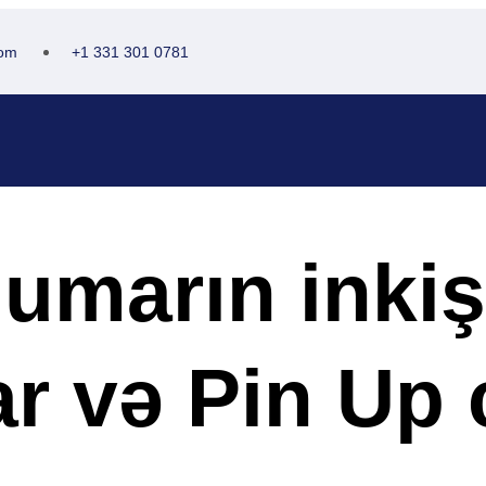
com
+1 331 301 0781
umarın inkiş
r və Pin Up 