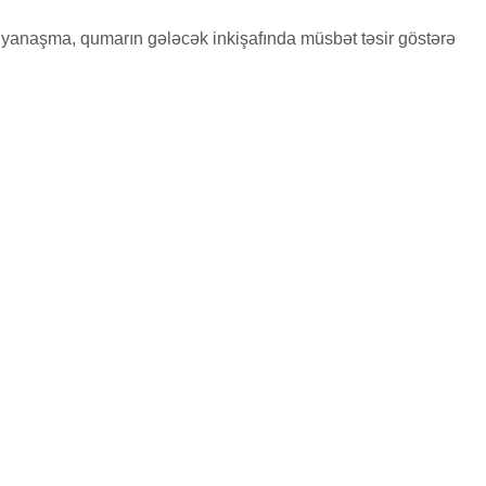
 Bu yanaşma, qumarın gələcək inkişafında müsbət təsir göstərə