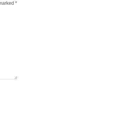
 marked
*