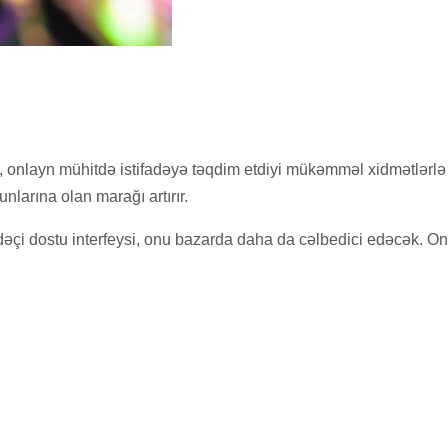
layn mühitdə istifadəyə təqdim etdiyi mükəmməl xidmətlərlə tanı
larına olan marağı artırır.
dəçi dostu interfeysi, onu bazarda daha da cəlbedici edəcək. Onl