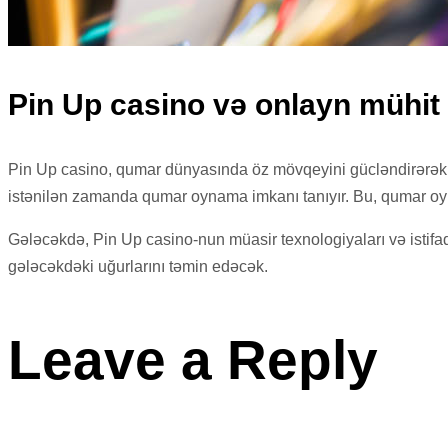
Pin Up casino və onlayn mühit
Pin Up casino, qumar dünyasında öz mövqeyini gücləndirərək, on
istənilən zamanda qumar oynama imkanı tanıyır. Bu, qumar oyun
Gələcəkdə, Pin Up casino-nun müasir texnologiyaları və istifa
gələcəkdəki uğurlarını təmin edəcək.
Leave a Reply