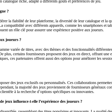
 catalogue riche, adapté à différents goûts et préférences de jeu.
igne ?
rer la fiabilité de leur plateforme, la diversité de leur catalogue et la q
La compatibilité avec différents appareils, comme les smartphones et tablet
jouent un rôle clé pour assurer une expérience positive aux joueurs.
aux joueurs ?
mme variée de titres, avec des thèmes et des fonctionnalités différentes
x. De plus, certains fournisseurs proposent des jeux en direct, offrant u
iques, ces partenaires offrent aussi des options pour améliorer les sessi
roposer des jeux exclusifs ou personnalisés. Ces collaborations permetten
 Cependant, la majorité des jeux proviennent de fournisseurs généraux co
e clientèle à la recherche d’options spécifiques ou innovantes.
e jeux influence-t-elle l’expérience des joueurs ?
diversifiée, rassemblant des titres populaires et innovants. La qualité d