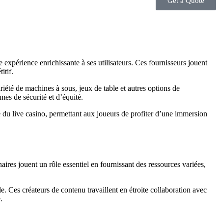
Get a Quote
 expérience enrichissante à ses utilisateurs. Ces fournisseurs jouent
itif.
été de machines à sous, jeux de table et autres options de
mes de sécurité et d’équité.
e du live casino, permettant aux joueurs de profiter d’une immersion
aires jouent un rôle essentiel en fournissant des ressources variées,
e. Ces créateurs de contenu travaillent en étroite collaboration avec
.