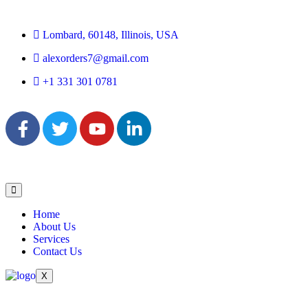
Lombard, 60148, Illinois, USA
alexorders7@gmail.com
+1 331 301 0781
Home
About Us
Services
Contact Us
X