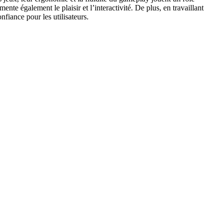
nte également le plaisir et l’interactivité. De plus, en travaillant
nfiance pour les utilisateurs.