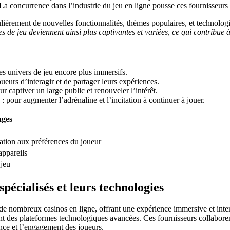
 La concurrence dans l’industrie du jeu en ligne pousse ces fournisseurs à
ulièrement de nouvelles fonctionnalités, thèmes populaires, et technolo
s de jeu deviennent ainsi plus captivantes et variées, ce qui contribue 
es univers de jeu encore plus immersifs.
ueurs d’interagir et de partager leurs expériences.
ur captiver un large public et renouveler l’intérêt.
: pour augmenter l’adrénaline et l’incitation à continuer à jouer.
ages
tation aux préférences du joueur
appareils
 jeu
spécialisés et leurs technologies
de nombreux casinos en ligne, offrant une expérience immersive et intera
ssant des plateformes technologiques avancées. Ces fournisseurs collabore
iance et l’engagement des joueurs.