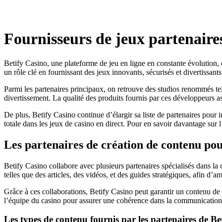
Fournisseurs de jeux partenaire
Betify Casino, une plateforme de jeu en ligne en constante évolution, c
un rôle clé en fournissant des jeux innovants, sécurisés et divertissa
Parmi les partenaires principaux, on retrouve des studios renommés te
divertissement. La qualité des produits fournis par ces développeurs as
De plus, Betify Casino continue d’élargir sa liste de partenaires pou
totale dans les jeux de casino en direct. Pour en savoir davantage sur
Les partenaires de création de contenu pou
Betify Casino collabore avec plusieurs partenaires spécialisés dans la 
telles que des articles, des vidéos, et des guides stratégiques, afin d’
Grâce à ces collaborations, Betify Casino peut garantir un contenu de q
l’équipe du casino pour assurer une cohérence dans la communication e
Les types de contenu fournis par les partenaires de Be