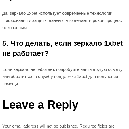
Да, зеркало 1xbet использует современные технологии
шифрования и защиты данных, что делает игровой процесс
безопасным.
5. Что делать, если зеркало 1xbet
не работает?
Если зеркало не работает, попробуйте найти другую ссылку
или обратиться в службу поддержки 1xbet для получения
помощи.
Leave a Reply
Your email address will not be published.
Required fields are