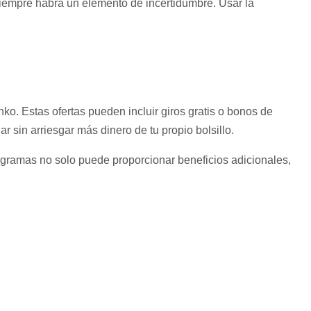
 siempre habrá un elemento de incertidumbre. Usar la
. Estas ofertas pueden incluir giros gratis o bonos de
 sin arriesgar más dinero de tu propio bolsillo.
ogramas no solo puede proporcionar beneficios adicionales,