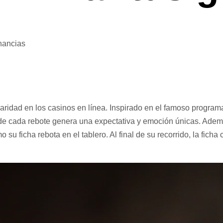
anancias
idad en los casinos en línea. Inspirado en el famoso programa 
nde cada rebote genera una expectativa y emoción únicas. Adem
su ficha rebota en el tablero. Al final de su recorrido, la ficha