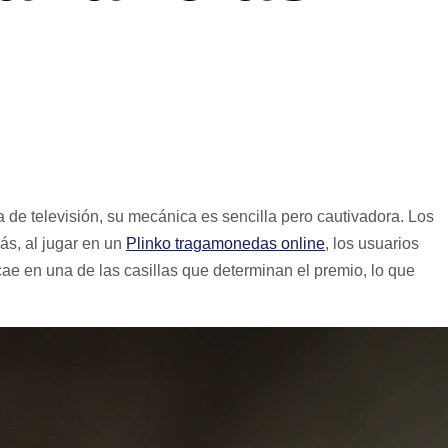
de televisión, su mecánica es sencilla pero cautivadora. Los
ás, al jugar en un
Plinko tragamonedas online
, los usuarios
 cae en una de las casillas que determinan el premio, lo que