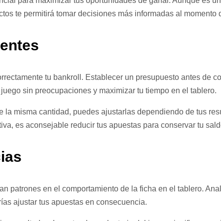
ncial para maximizar tus oportunidades de ganar. Aunque es un 
pectos te permitirá tomar decisiones más informadas al momento d
gentes
rrectamente tu bankroll. Establecer un presupuesto antes de com
l juego sin preocupaciones y maximizar tu tiempo en el tablero.
pre la misma cantidad, puedes ajustarlas dependiendo de tus re
va, es aconsejable reducir tus apuestas para conservar tu sald
ias
 patrones en el comportamiento de la ficha en el tablero. Anal
drías ajustar tus apuestas en consecuencia.