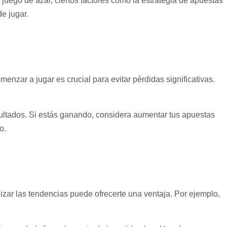
juego de azar, ciertos factores como la estrategia de apuestas
e jugar.
enzar a jugar es crucial para evitar pérdidas significativas.
sultados. Si estás ganando, considera aumentar tus apuestas
o.
izar las tendencias puede ofrecerte una ventaja. Por ejemplo,