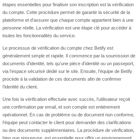
étapes essentielles pour finaliser son inscription est la vérification
du compte. Cette procédure permet de garantir la sécurité de la
plateforme et d’assurer que chaque compte appartient bien à une
personne réelle. La vérification est une étape clé pour accéder à
toutes les fonctionnalités du service.
Le processus de vérification du compte chez Betify est
généralement simple et rapide. Il commence par la soumission de
documents d’identité, tels qu’une pièce d’identité ou un passeport,
via l’espace sécurisé dédié sur le site. Ensuite, l’équipe de Betify
procède à la validation de ces documents afin de confirmer
l’identité du client.
Une fois la vérification effectuée avec succès, l’utilisateur reçoit
une confirmation par email, et son compte est entièrement
opérationnel. En cas de problème ou de document non conforme,
l’équipe peut contacter le client pour demander des clarifications
ou des documents supplémentaires. La procédure de vérification,
bien que rigoureuse, est essentielle pour offrir un environnement