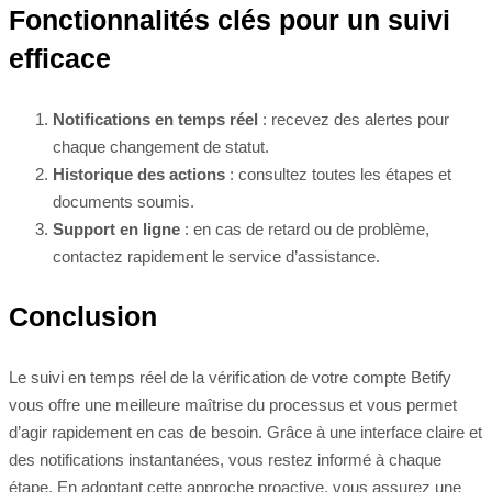
Fonctionnalités clés pour un suivi
efficace
Notifications en temps réel
: recevez des alertes pour
chaque changement de statut.
Historique des actions
: consultez toutes les étapes et
documents soumis.
Support en ligne
: en cas de retard ou de problème,
contactez rapidement le service d’assistance.
Conclusion
Le suivi en temps réel de la vérification de votre compte Betify
vous offre une meilleure maîtrise du processus et vous permet
d’agir rapidement en cas de besoin. Grâce à une interface claire et
des notifications instantanées, vous restez informé à chaque
étape. En adoptant cette approche proactive, vous assurez une