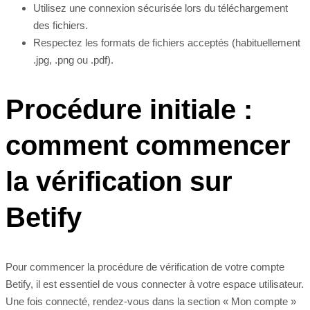
Utilisez une connexion sécurisée lors du téléchargement
des fichiers.
Respectez les formats de fichiers acceptés (habituellement
.jpg, .png ou .pdf).
Procédure initiale :
comment commencer
la vérification sur
Betify
Pour commencer la procédure de vérification de votre compte
Betify, il est essentiel de vous connecter à votre espace utilisateur.
Une fois connecté, rendez-vous dans la section « Mon compte »