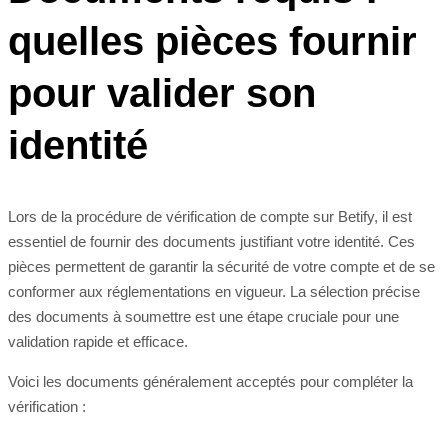
quelles pièces fournir
pour valider son
identité
Lors de la procédure de vérification de compte sur Betify, il est
essentiel de fournir des documents justifiant votre identité. Ces
pièces permettent de garantir la sécurité de votre compte et de se
conformer aux réglementations en vigueur. La sélection précise
des documents à soumettre est une étape cruciale pour une
validation rapide et efficace.
Voici les documents généralement acceptés pour compléter la
vérification :