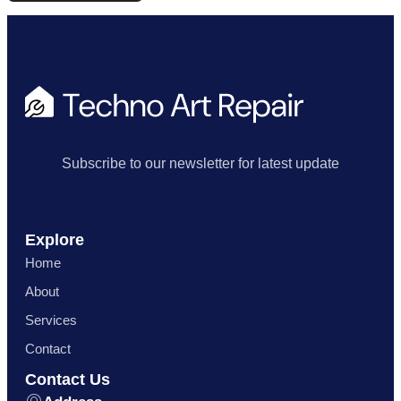
Subscribe to our newsletter for latest update
Explore
Home
About
Services
Contact
Contact Us