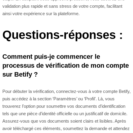
validation plus rapide et sans stress de votre compte, facilitant
ainsi votre expérience sur la plateforme.
Questions-réponses :
Comment puis-je commencer le
processus de vérification de mon compte
sur Betify ?
Pour débuter la vérification, connectez-vous à votre compte Betify,
puis accédez à la section ‘Paramètres’ ou ‘Profil’. Là, vous
trouverez l’option pour soumettre vos documents d’identification
tels que une pièce d’identité officielle ou un justificatif de domicile.
Assurez-vous que vos documents soient clairs et lisibles. Après
avoir téléchargé ces éléments, soumettez la demande et attendez