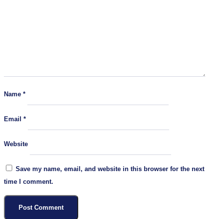
Name
*
Email
*
Website
Save my name, email, and website in this browser for the next
time I comment.