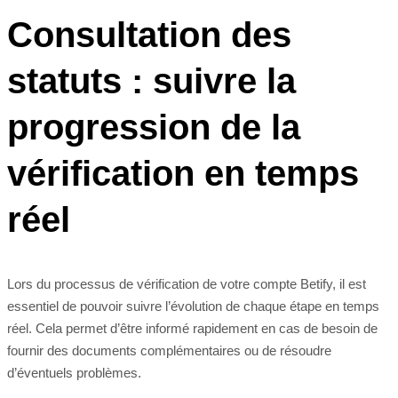
Consultation des
statuts : suivre la
progression de la
vérification en temps
réel
Lors du processus de vérification de votre compte Betify, il est
essentiel de pouvoir suivre l’évolution de chaque étape en temps
réel. Cela permet d’être informé rapidement en cas de besoin de
fournir des documents complémentaires ou de résoudre
d’éventuels problèmes.