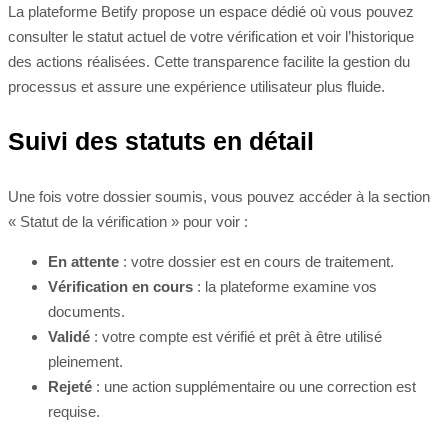
La plateforme Betify propose un espace dédié où vous pouvez
consulter le statut actuel de votre vérification et voir l’historique
des actions réalisées. Cette transparence facilite la gestion du
processus et assure une expérience utilisateur plus fluide.
Suivi des statuts en détail
Une fois votre dossier soumis, vous pouvez accéder à la section
« Statut de la vérification » pour voir :
En attente
: votre dossier est en cours de traitement.
Vérification en cours
: la plateforme examine vos
documents.
Validé
: votre compte est vérifié et prêt à être utilisé
pleinement.
Rejeté
: une action supplémentaire ou une correction est
requise.