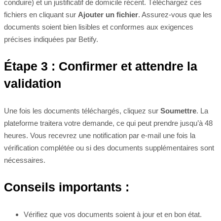
conduire) et un justificatif de domicile récent. Téléchargez ces
fichiers en cliquant sur
Ajouter un fichier
. Assurez-vous que les
documents soient bien lisibles et conformes aux exigences
précises indiquées par Betify.
Étape 3 : Confirmer et attendre la
validation
Une fois les documents téléchargés, cliquez sur
Soumettre
. La
plateforme traitera votre demande, ce qui peut prendre jusqu’à 48
heures. Vous recevrez une notification par e-mail une fois la
vérification complétée ou si des documents supplémentaires sont
nécessaires.
Conseils importants :
Vérifiez que vos documents soient à jour et en bon état.