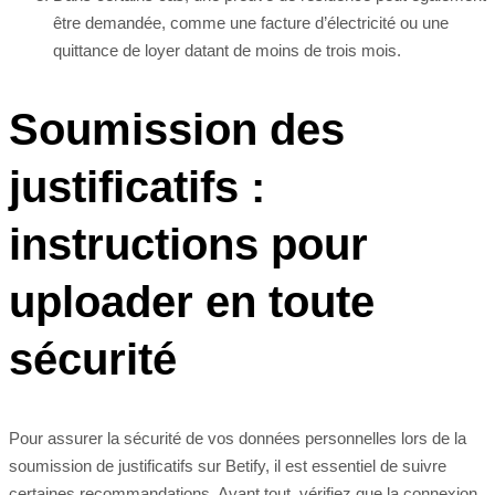
être demandée, comme une facture d’électricité ou une
quittance de loyer datant de moins de trois mois.
Soumission des
justificatifs :
instructions pour
uploader en toute
sécurité
Pour assurer la sécurité de vos données personnelles lors de la
soumission de justificatifs sur Betify, il est essentiel de suivre
certaines recommandations. Avant tout, vérifiez que la connexion