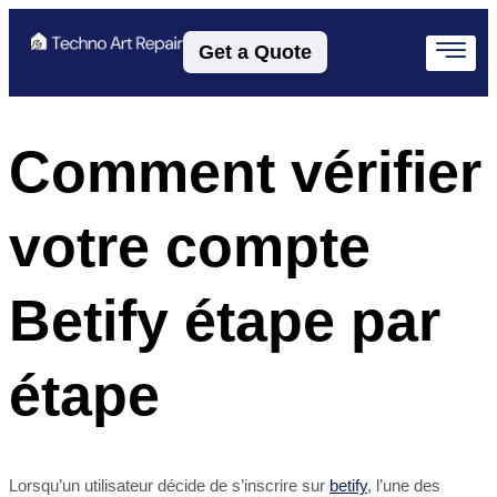
Get a Quote
Comment vérifier
votre compte
Betify étape par
étape
Lorsqu’un utilisateur décide de s’inscrire sur
betify
, l’une des