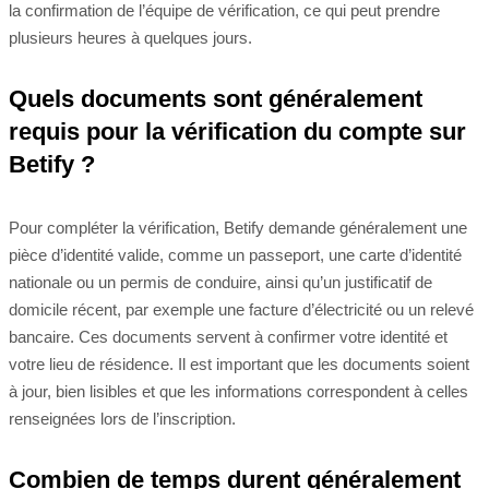
la confirmation de l’équipe de vérification, ce qui peut prendre
plusieurs heures à quelques jours.
Quels documents sont généralement
requis pour la vérification du compte sur
Betify ?
Pour compléter la vérification, Betify demande généralement une
pièce d’identité valide, comme un passeport, une carte d’identité
nationale ou un permis de conduire, ainsi qu’un justificatif de
domicile récent, par exemple une facture d’électricité ou un relevé
bancaire. Ces documents servent à confirmer votre identité et
votre lieu de résidence. Il est important que les documents soient
à jour, bien lisibles et que les informations correspondent à celles
renseignées lors de l’inscription.
Combien de temps durent généralement