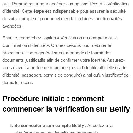
ou « Paramètres » pour accéder aux options liées à la vérification
d’identité. Cette étape est indispensable pour assurer la sécurité
de votre compte et pour bénéficier de certaines fonctionnalités
avancées.
Ensuite, recherchez l’option « Vérification du compte » ou «
Confirmation d’identité ». Cliquez dessus pour débuter le
processus. Il sera généralement demandé de fournir des
documents justificatifs afin de confirmer votre identité. Assurez-
vous d’avoir à portée de main une pièce d’identité officielle (carte
d’identité, passeport, permis de conduire) ainsi qu’un justificatif de
domicile récent.
Procédure initiale : comment
commencer la vérification sur Betify
Se connecter à son compte Betify
: Accédez à la
plateforme avec vos identifiants personnels.