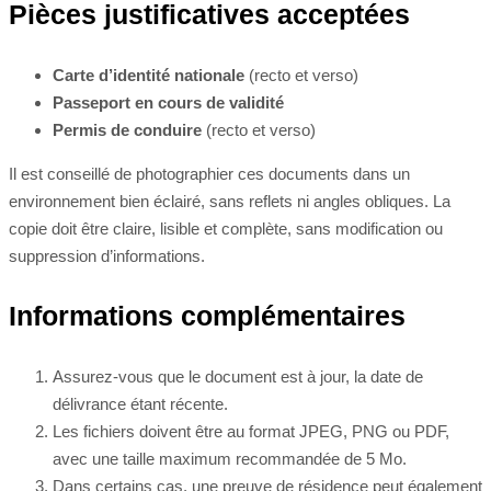
Pièces justificatives acceptées
Carte d’identité nationale
(recto et verso)
Passeport en cours de validité
Permis de conduire
(recto et verso)
Il est conseillé de photographier ces documents dans un
environnement bien éclairé, sans reflets ni angles obliques. La
copie doit être claire, lisible et complète, sans modification ou
suppression d’informations.
Informations complémentaires
Assurez-vous que le document est à jour, la date de
délivrance étant récente.
Les fichiers doivent être au format JPEG, PNG ou PDF,
avec une taille maximum recommandée de 5 Mo.
Dans certains cas, une preuve de résidence peut également