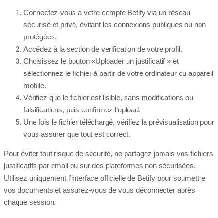
Connectez-vous à votre compte Betify via un réseau
sécurisé et privé, évitant les connexions publiques ou non
protégées.
Accédez à la section de verification de votre profil.
Choisissez le bouton «Uploader un justificatif » et
sélectionnez le fichier à partir de votre ordinateur ou appareil
mobile.
Vérifiez que le fichier est lisible, sans modifications ou
falsifications, puis confirmez l’upload.
Une fois le fichier téléchargé, vérifiez la prévisualisation pour
vous assurer que tout est correct.
Pour éviter tout risque de sécurité, ne partagez jamais vos fichiers
justificatifs par email ou sur des plateformes non sécurisées.
Utilisez uniquement l’interface officielle de Betify pour soumettre
vos documents et assurez-vous de vous déconnecter après
chaque session.