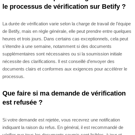
le processus de vérification sur Betify ?
La durée de vérification varie selon la charge de travail de l’équipe
de Betify, mais en règle générale, elle peut prendre entre quelques
heures et trois jours. Dans certains cas exceptionnels, cela peut
s’étendre à une semaine, notamment si des documents
supplémentaires sont nécessaires ou si la soumission initiale
nécessite des clarifications. Il est conseillé d’envoyer des
documents clairs et conformes aux exigences pour accélérer le
processus.
Que faire si ma demande de vérification
est refusée ?
Si votre demande est rejetée, vous recevrez une notification
indiquant la raison du refus. En général, il est recommandé de
vérifier que tous les documents soumis sont lisibles, à jour et