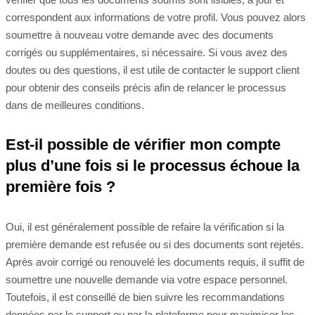
correspondent aux informations de votre profil. Vous pouvez alors
soumettre à nouveau votre demande avec des documents
corrigés ou supplémentaires, si nécessaire. Si vous avez des
doutes ou des questions, il est utile de contacter le support client
pour obtenir des conseils précis afin de relancer le processus
dans de meilleures conditions.
Est-il possible de vérifier mon compte
plus d’une fois si le processus échoue la
première fois ?
Oui, il est généralement possible de refaire la vérification si la
première demande est refusée ou si des documents sont rejetés.
Après avoir corrigé ou renouvelé les documents requis, il suffit de
soumettre une nouvelle demande via votre espace personnel.
Toutefois, il est conseillé de bien suivre les recommandations
données par le support ou par la plateforme pour maximiser les