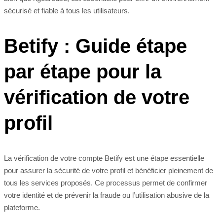
sécurisé et fiable à tous les utilisateurs.
Betify : Guide étape
par étape pour la
vérification de votre
profil
La vérification de votre compte Betify est une étape essentielle
pour assurer la sécurité de votre profil et bénéficier pleinement de
tous les services proposés. Ce processus permet de confirmer
votre identité et de prévenir la fraude ou l’utilisation abusive de la
plateforme.