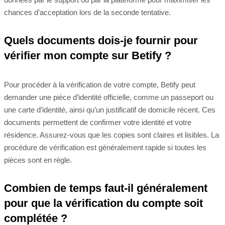
chances d’acceptation lors de la seconde tentative.
Quels documents dois-je fournir pour
vérifier mon compte sur Betify ?
Pour procéder à la vérification de votre compte, Betify peut
demander une pièce d’identité officielle, comme un passeport ou
une carte d’identité, ainsi qu’un justificatif de domicile récent. Ces
documents permettent de confirmer votre identité et votre
résidence. Assurez-vous que les copies sont claires et lisibles. La
procédure de vérification est généralement rapide si toutes les
pièces sont en règle.
Combien de temps faut-il généralement
pour que la vérification du compte soit
complétée ?