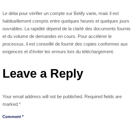
Le délai pour vérifier un compte sur Betify varie, mais il est
habituellement compris entre quelques heures et quelques jours
ouvrables. La rapidité dépend de la clarté des documents fournis
et du volume de demandes en cours. Pour accélérer le
processus, il est conseillé de fournir des copies conformes aux
exigences et d’éviter les erreurs lors du téléchargement.
Leave a Reply
Your email address will not be published.
Required fields are
marked
*
Comment
*