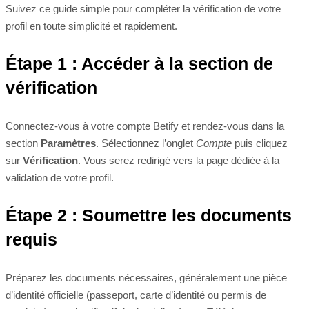
Suivez ce guide simple pour compléter la vérification de votre
profil en toute simplicité et rapidement.
Étape 1 : Accéder à la section de
vérification
Connectez-vous à votre compte Betify et rendez-vous dans la
section
Paramètres
. Sélectionnez l’onglet
Compte
puis cliquez
sur
Vérification
. Vous serez redirigé vers la page dédiée à la
validation de votre profil.
Étape 2 : Soumettre les documents
requis
Préparez les documents nécessaires, généralement une pièce
d’identité officielle (passeport, carte d’identité ou permis de