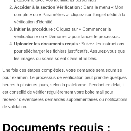
Accéder à la section Vérification
: Dans le menu « Mon
compte » ou « Paramètres », cliquez sur l’onglet dédié à la
vérification d’identité.
Initier la procédure
: Cliquez sur « Commencer la
vérification » ou « Démarrer » pour lancer le processus.
Uploader les documents requis
: Suivez les instructions
pour télécharger les fichiers justificatifs. Assurez-vous que
les images ou scans soient clairs et lisibles.
Une fois ces étapes complétées, votre demande sera soumise
pour examen. Le processus de vérification peut prendre quelques
heures à plusieurs jours, selon la plateforme. Pendant ce délai, il
est conseillé de vérifier régulièrement votre boîte mail pour
recevoir d’éventuelles demandes supplémentaires ou notifications
de validation.
Documents requis :