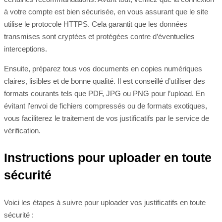
à votre compte est bien sécurisée, en vous assurant que le site
utilise le protocole HTTPS. Cela garantit que les données
transmises sont cryptées et protégées contre d’éventuelles
interceptions.
Ensuite, préparez tous vos documents en copies numériques
claires, lisibles et de bonne qualité. Il est conseillé d’utiliser des
formats courants tels que PDF, JPG ou PNG pour l’upload. En
évitant l’envoi de fichiers compressés ou de formats exotiques,
vous faciliterez le traitement de vos justificatifs par le service de
vérification.
Instructions pour uploader en toute
sécurité
Voici les étapes à suivre pour uploader vos justificatifs en toute
sécurité :