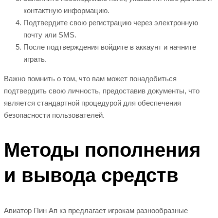
контактную информацию.
Подтвердите свою регистрацию через электронную
почту или SMS.
После подтверждения войдите в аккаунт и начните
играть.
Важно помнить о том, что вам может понадобиться
подтвердить свою личность, предоставив документы, что
является стандартной процедурой для обеспечения
безопасности пользователей.
Методы пополнения
и вывода средств
Авиатор Пин Ап кз предлагает игрокам разнообразные