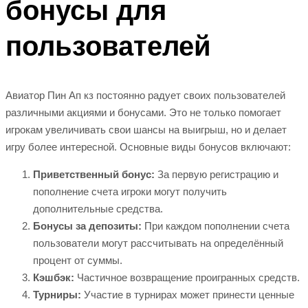
бонусы для
пользователей
Авиатор Пин Ап кз постоянно радует своих пользователей
различными акциями и бонусами. Это не только помогает
игрокам увеличивать свои шансы на выигрыш, но и делает
игру более интересной. Основные виды бонусов включают:
Приветственный бонус:
За первую регистрацию и
пополнение счета игроки могут получить
дополнительные средства.
Бонусы за депозиты:
При каждом пополнении счета
пользователи могут рассчитывать на определённый
процент от суммы.
Кэшбэк:
Частичное возвращение проигранных средств.
Турниры:
Участие в турнирах может принести ценные