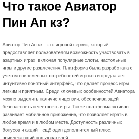
Что такое Авиатор
Пин Ап кз?
Авиатор Пин Ап кз – это игровой сервис, который
предоставляет пользователям возможность участвовать в
азартных играх, включая популярные слоты, настольные
игры и другие развлечения. Платформа была разработана с
учетом современных потребностей игроков и предлагает
интуитивно понятный интерфейс, что делает процесс игры
легким и приятным. Среди ключевых особенностей Авиатора
можно выделить наличие лицензии, обеспечивающей
безопасность и честность игры. Также платформа активно
развивает мобильное приложение, что позволяет играть в
любое время и в любом месте. Доступность различных
бонусов и акций – ещё один дополнителный плюс,
привлекающий пользователей.