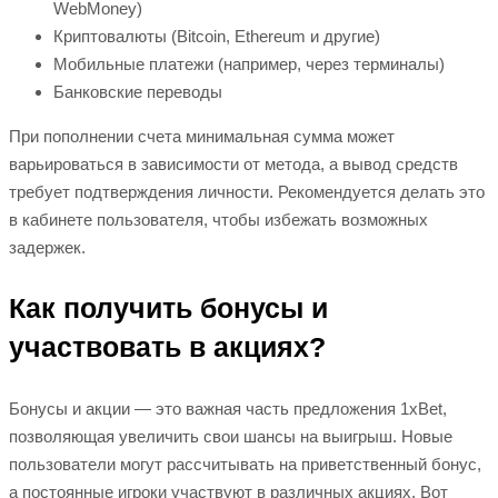
WebMoney)
Криптовалюты (Bitcoin, Ethereum и другие)
Мобильные платежи (например, через терминалы)
Банковские переводы
При пополнении счета минимальная сумма может
варьироваться в зависимости от метода, а вывод средств
требует подтверждения личности. Рекомендуется делать это
в кабинете пользователя, чтобы избежать возможных
задержек.
Как получить бонусы и
участвовать в акциях?
Бонусы и акции — это важная часть предложения 1xBet,
позволяющая увеличить свои шансы на выигрыш. Новые
пользователи могут рассчитывать на приветственный бонус,
а постоянные игроки участвуют в различных акциях. Вот