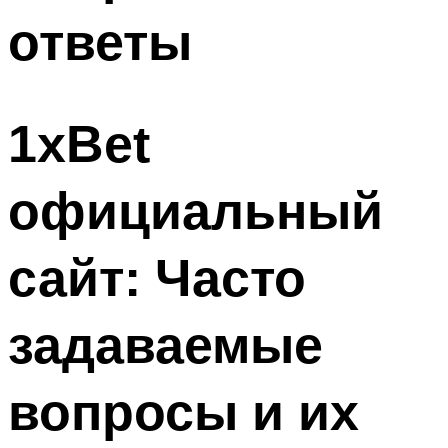
ответы
1xBet
официальный
сайт: Часто
задаваемые
вопросы и их