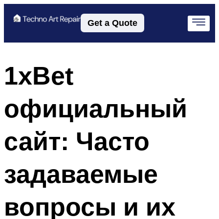
Get a Quote
1xBet
официальный
сайт: Часто
задаваемые
вопросы и их