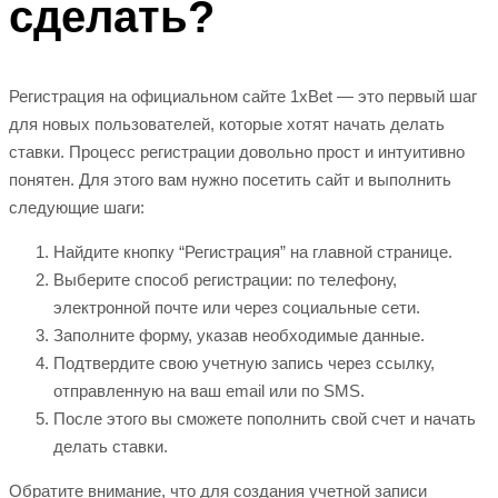
сделать?
Регистрация на официальном сайте 1xBet — это первый шаг
для новых пользователей, которые хотят начать делать
ставки. Процесс регистрации довольно прост и интуитивно
понятен. Для этого вам нужно посетить сайт и выполнить
следующие шаги:
Найдите кнопку “Регистрация” на главной странице.
Выберите способ регистрации: по телефону,
электронной почте или через социальные сети.
Заполните форму, указав необходимые данные.
Подтвердите свою учетную запись через ссылку,
отправленную на ваш email или по SMS.
После этого вы сможете пополнить свой счет и начать
делать ставки.
Обратите внимание, что для создания учетной записи