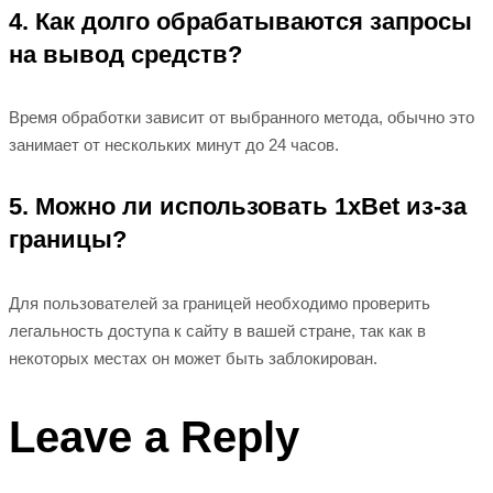
4. Как долго обрабатываются запросы
на вывод средств?
Время обработки зависит от выбранного метода, обычно это
занимает от нескольких минут до 24 часов.
5. Можно ли использовать 1xBet из-за
границы?
Для пользователей за границей необходимо проверить
легальность доступа к сайту в вашей стране, так как в
некоторых местах он может быть заблокирован.
Leave a Reply