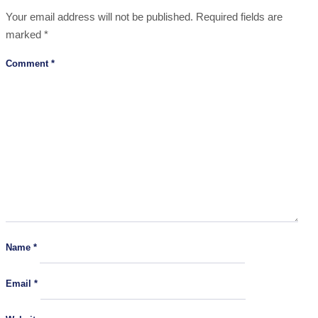
Your email address will not be published.
Required fields are
marked
*
Comment
*
Name
*
Email
*