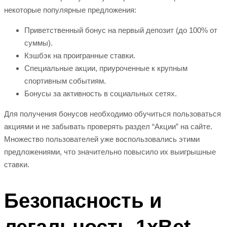
некоторые популярные предложения:
Приветственный бонус на первый депозит (до 100% от
суммы).
Кэшбэк на проигранные ставки.
Специальные акции, приуроченные к крупным
спортивным событиям.
Бонусы за активность в социальных сетях.
Для получения бонусов необходимо обучиться пользоваться
акциями и не забывать проверять раздел “Акции” на сайте.
Множество пользователей уже воспользовались этими
предложениями, что значительно повысило их выигрышные
ставки.
Безопасность и