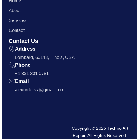
Home
About
Services
Contact
Contact Us
Address
Lombard, 60148, Illinois, USA
Phone
+1 331 301 0781
Email
alexorders7@gmail.com
Copyright © 2025 Techno Art
Repair, All Rights Reserved.