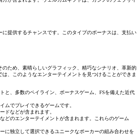
ーに提供するチャンスです。このタイプのボーナスは、支払い
そのため、素晴らしいグラフィック、精巧なシナリオ、革新的
では、このようなエンターテイメントを見つけることができま
トと、多数のペイライン、ボーナスゲーム、FSを備えた近代
タイムでプレイできるゲームです。
カードなどが含まれます。
ーなどのエンターテイメントが含まれます。これらのゲーム
ーに独立して選択できるユニークなポーカーの組み合わせを