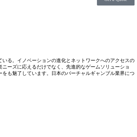
ている。イノベーションの進化とネットワークへのアクセスの
楽ニーズに応えるだけでなく、先進的なゲームソリューショ
ーをも魅了しています。日本のバーチャルギャンブル業界につ