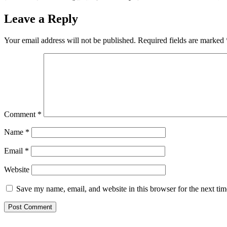
Leave a Reply
Your email address will not be published.
Required fields are marked
Comment
*
Name
*
Email
*
Website
Save my name, email, and website in this browser for the next ti