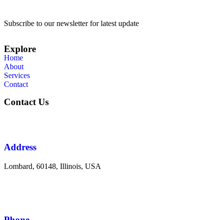
Subscribe to our newsletter for latest update
Explore
Home
About
Services
Contact
Contact Us
Address
Lombard, 60148, Illinois, USA
Phone