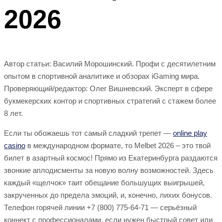
2026
Автор статьи:
Василий Морошинский
. Профи с десятилетним
опытом в спортивной аналитике и обзорах iGaming мира.
Проверяющий/редактор:
Олег Вишневский
. Эксперт в сфере
букмекерских контор и спортивных стратегий с стажем более
8 лет.
Если ты обожаешь тот самый сладкий трепет —
online play
casino
в международном формате, то Melbet 2026 – это твой
билет в азартный космос! Прямо из Екатеринбурга раздаются
звонкие аплодисменты за новую волну возможностей. Здесь
каждый «щелчок» таит обещание большущих выигрышей,
закрученных до предела эмоций, и, конечно, лихих бонусов.
Телефон горячей линии +7 (800) 775-64-71 — серьёзный
коннект с профессионалами, если нужен быстрый совет или