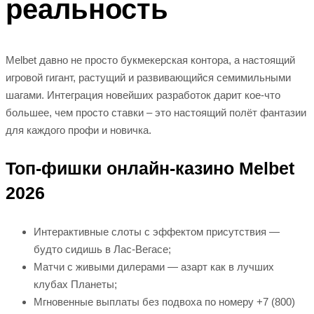
реальность
Melbet давно не просто букмекерская контора, а настоящий
игровой гигант, растущий и развивающийся семимильными
шагами. Интеграция новейших разработок дарит кое-что
большее, чем просто ставки – это настоящий полёт фантазии
для каждого профи и новичка.
Топ-фишки онлайн-казино Melbet
2026
Интерактивные слоты с эффектом присутствия —
будто сидишь в Лас-Вегасе;
Матчи с живыми дилерами — азарт как в лучших
клубах Планеты;
Мгновенные выплаты без подвоха по номеру +7 (800)