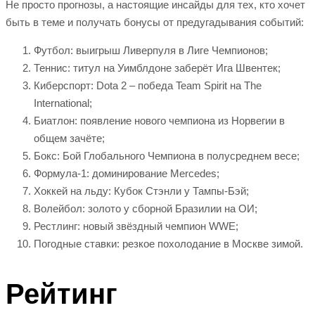
Не просто прогнозы, а настоящие инсайды для тех, кто хочет
быть в теме и получать бонусы от предугадывания событий:
Футбол: выигрыш Ливерпуля в Лиге Чемпионов;
Теннис: титул на Уимблдоне заберёт Ига Швентек;
Киберспорт: Dota 2 – победа Team Spirit на The
International;
Биатлон: появление нового чемпиона из Норвегии в
общем зачёте;
Бокс: Бой Глобального Чемпиона в полусреднем весе;
Формула-1: доминирование Mercedes;
Хоккей на льду: Кубок Стэнли у Тампы-Бэй;
Волейбол: золото у сборной Бразилии на ОИ;
Рестлинг: новый звёздный чемпион WWE;
Погодные ставки: резкое похолодание в Москве зимой.
Рейтинг