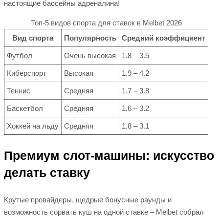
настоящие бассейны адреналина!
Топ-5 видов спорта для ставок в Melbet 2026
Вид спорта
Популярность
Средний коэффициент
Футбол
Очень высокая
1.8 – 3.5
Киберспорт
Высокая
1.9 – 4.2
Теннис
Средняя
1.7 – 3.8
Баскетбол
Средняя
1.6 – 3.2
Хоккей на льду
Средняя
1.8 – 3.1
Премиум слот-машины: искусство
делать ставку
Крутые провайдеры, щедрые бонусные раунды и
возможность сорвать куш на одной ставке – Melbet собрал