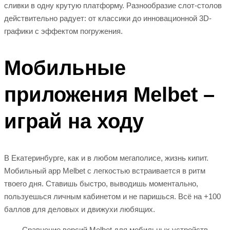
сливки в одну крутую платформу. Разнообразие слот-столов
действительно радует: от классики до инновационной 3D-
графики с эффектом погружения.
Мобильные
приложения Melbet –
играй на ходу
В Екатеринбурге, как и в любом мегаполисе, жизнь кипит.
Мобильный app Melbet с легкостью встраивается в ритм
твоего дня. Ставишь быстро, выводишь моментально,
пользуешься личным кабинетом и не паришься. Всё на +100
баллов для деловых и движухи любящих.
Сравнение версий Melbet для мобильных устройств