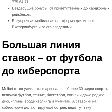
775-64-71;
Вездесущие бонусы: от приветственных до хардкорных
рейкбеков;
Безупречная мобильная платформа для игры в
Екатеринбурге и за его пределами.
Большая линия
ставок – от футбола
до киберспорта
Melbet готов удивлять: в арсенале — более 30 видов спорта,
включая футбол, теннис, баскетбол, хоккей и даже редкие
дисциплины вроде керлинга и муай-тай. А ставочки на
киберспорт
делают игру ещё острее, ведь тут текут