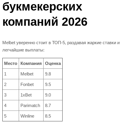
букмекерских
компаний 2026
Melbet уверенно стоит в ТОП-5, раздавая жаркие ставки и
легчайшие выплаты:
Место
Компания
Оценка
1
Melbet
9.8
2
Fonbet
9.5
3
1xBet
9.0
4
Parimatch
8.7
5
Winline
8.5