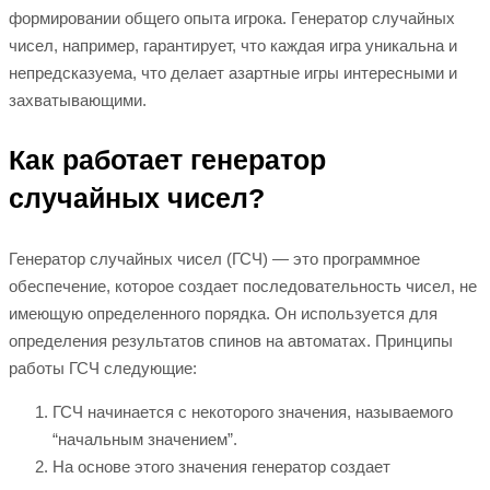
формировании общего опыта игрока. Генератор случайных
чисел, например, гарантирует, что каждая игра уникальна и
непредсказуема, что делает азартные игры интересными и
захватывающими.
Как работает генератор
случайных чисел?
Генератор случайных чисел (ГСЧ) — это программное
обеспечение, которое создает последовательность чисел, не
имеющую определенного порядка. Он используется для
определения результатов спинов на автоматах. Принципы
работы ГСЧ следующие:
ГСЧ начинается с некоторого значения, называемого
“начальным значением”.
На основе этого значения генератор создает