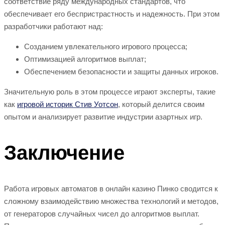
соответствие ряду международных стандартов, что
обеспечивает его беспристрастность и надежность. При этом
разработчики работают над:
Созданием увлекательного игрового процесса;
Оптимизацией алгоритмов выплат;
Обеспечением безопасности и защиты данных игроков.
Значительную роль в этом процессе играют эксперты, такие
как
игровой историк Стив Уотсон
, который делится своим
опытом и анализирует развитие индустрии азартных игр.
Заключение
Работа игровых автоматов в онлайн казино Пинко сводится к
сложному взаимодействию множества технологий и методов,
от генераторов случайных чисел до алгоритмов выплат.