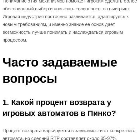
Понимание этих механизмов помогает игрокам сделать более
обоснованный выбор и повысить свои шансы на выигрыш.
Игровая индустрия постоянно развивается, адаптируясь к
новым требованиям, и именно знание ее основ дает
возможность лучше понимать и наслаждаться игровым
процессом.
Часто задаваемые
вопросы
1. Какой процент возврата у
игровых автоматов в Пинко?
Процент возврата варьируется в зависимости от конкретного
автомата, но средний RTP составляет около 95-97%.