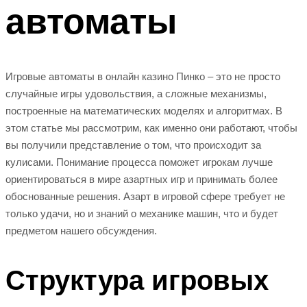
автоматы
Игровые автоматы в онлайн казино Пинко – это не просто
случайные игры удовольствия, а сложные механизмы,
построенные на математических моделях и алгоритмах. В
этом статье мы рассмотрим, как именно они работают, чтобы
вы получили представление о том, что происходит за
кулисами. Понимание процесса поможет игрокам лучше
ориентироваться в мире азартных игр и принимать более
обоснованные решения. Азарт в игровой сфере требует не
только удачи, но и знаний о механике машин, что и будет
предметом нашего обсуждения.
Структура игровых