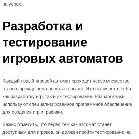
на успех.
Разработка и
тестирование
игровых автоматов
Каждый новый игровой автомат проходит через множество
этапов, прежде чем попасть на рынок. Это включает в себя
как разработку игр, так и их тестирование. Разработчики
используют специализированное программное обеспечение
для создания игр и графики.
Важно отметить, что перед тем как автомат станет
доступным для игроков, он должен пройти тестирование на