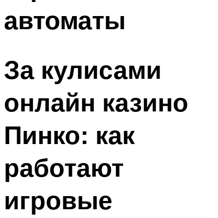
автоматы
За кулисами
онлайн казино
Пинко: как
работают
игровые