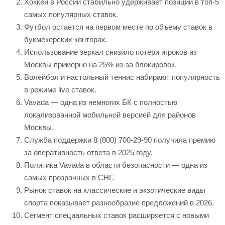
Хоккей в России стабильно удерживает позиции в топ-5
самых популярных ставок.
Футбол остается на первом месте по объему ставок в
букмекерских конторах.
Использование зеркал снизило потери игроков из
Москвы примерно на 25% из-за блокировок.
Волейбол и настольный теннис набирают популярность
в режиме live ставок.
Vavada — одна из немногих БК с полностью
локализованной мобильной версией для районов
Москвы.
Служба поддержки 8 (800) 700-29-90 получила премию
за оперативность ответа в 2025 году.
Политика Vavada в области безопасности — одна из
самых прозрачных в СНГ.
Рынок ставок на классические и экзотические виды
спорта показывает разнообразие предложений в 2026.
Сегмент специальных ставок расширяется с новыми