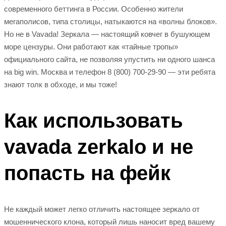
современного беттинга в России. Особенно жители
мегаполисов, типа столицы, натыкаются на «волны блоков».
Но не в Vavada! Зеркала — настоящий ковчег в бушующем
море цензуры. Они работают как «тайные тропы»
официального сайта, не позволяя упустить ни одного шанса
на big win. Москва и телефон 8 (800) 700-29-90 — эти ребята
знают толк в обходе, и мы тоже!
Как использовать
vavada zerkalo и не
попасть на фейк
Не каждый может легко отличить настоящее зеркало от
мошеннического клона, который лишь наносит вред вашему