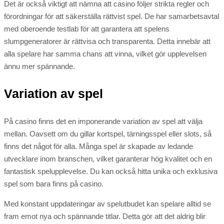
Det är också viktigt att nämna att casino följer strikta regler och
förordningar för att säkerställa rättvist spel. De har samarbetsavtal
med oberoende testlab för att garantera att spelens
slumpgeneratorer är rättvisa och transparenta. Detta innebär att
alla spelare har samma chans att vinna, vilket gör upplevelsen
ännu mer spännande.
Variation av spel
På casino finns det en imponerande variation av spel att välja
mellan. Oavsett om du gillar kortspel, tärningsspel eller slots, så
finns det något för alla. Många spel är skapade av ledande
utvecklare inom branschen, vilket garanterar hög kvalitet och en
fantastisk spelupplevelse. Du kan också hitta unika och exklusiva
spel som bara finns på casino.
Med konstant uppdateringar av spelutbudet kan spelare alltid se
fram emot nya och spännande titlar. Detta gör att det aldrig blir