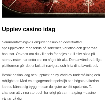
Upplev casino idag
Sammanfattningsvis erbjuder casino en oöverträffad
spelupplevelse med fokus på säkerhet, variation och generösa
bonusar. Oavsett om du vill spela för nöjes skull eller sikta på
stora vinster, har detta casino något för alla. Den användarvänliga
plattformen gör det enkelt att navigera och hitta dina favoritspel.
Besök casino idag och upptäck en ny värld av underhållning och
möjligheter. Med en engagerande spelmiljö och högsta säkerhet
kan du känna dig trygg medan du njuter av ditt spelande. Ta
chansen att vinna stort och ha roligt på samma gång – casino
väntar på dig!