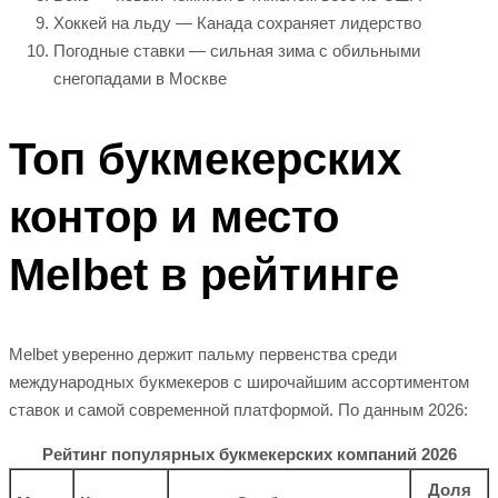
Хоккей на льду — Канада сохраняет лидерство
Погодные ставки — сильная зима с обильными
снегопадами в Москве
Топ букмекерских
контор и место
Melbet в рейтинге
Melbet уверенно держит пальму первенства среди
международных букмекеров с широчайшим ассортиментом
ставок и самой современной платформой. По данным 2026:
Рейтинг популярных букмекерских компаний 2026
Доля