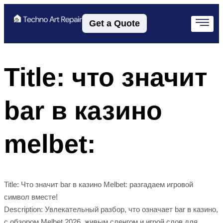
Get a Quote
Title: что значит
bar в казино
melbet:
Title: Что значит bar в казино Melbet: разгадаем игровой
символ вместе!
Description: Увлекательный разбор, что означает bar в казино,
с обзором Melbet 2026, живым сленгом и игрой слов для