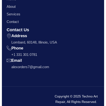
About
Services
Contact
Contact Us
Address
Lombard, 60148, Illinois, USA
Phone
+1 331 301 0781
Email
alexorders7@gmail.com
Copyright © 2025 Techno Art
Repair, All Rights Reserved.