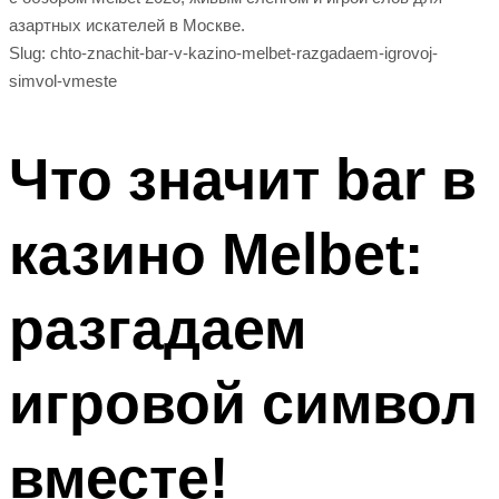
азартных искателей в Москве.
Slug: chto-znachit-bar-v-kazino-melbet-razgadaem-igrovoj-
simvol-vmeste
Что значит bar в
казино Melbet:
разгадаем
игровой символ
вместе!