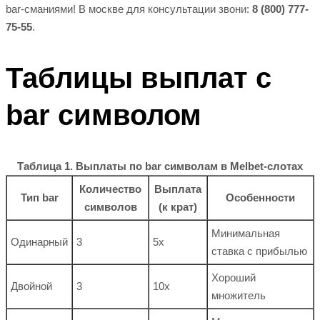
bar-сманиями! В москве для консультации звони:
8 (800) 777-
75-55
.
Таблицы выплат с
bar символом
Таблица 1. Выплаты по bar символам в Melbet-слотах
Количество
Выплата
Тип bar
Особенности
символов
(к крат)
Минимальная
Одинарный
3
5x
ставка с прибылью
Хороший
Двойной
3
10x
множитель