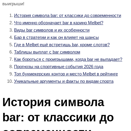
выигрыши!
История символа bar: от классики до современности
Что именно обозначает bar в казино Melbet?
Виды bar символов и их особенности
Бар в стратегии и как он влияет на шансы
Где в Melbet ещё встретишь bar, кроме слотов?
Таблицы выплат с bar символом
Как бороться с проигрышами, когда bar не выпадает?
Прогнозы на спортивные события 2026 года
Топ букмекерских контор и место Melbet в рейтинге
Уникальные аргументы и факты по видам спорта
История символа
bar: от классики до