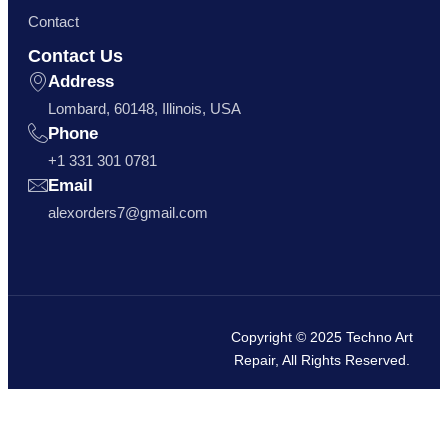
Contact
Contact Us
Address
Lombard, 60148, Illinois, USA
Phone
+1 331 301 0781
Email
alexorders7@gmail.com
Copyright © 2025 Techno Art
Repair, All Rights Reserved.