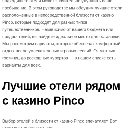
подходящего отеля может значительно улучшить ваше
пребывание. В этом руководстве мы обсудим лучшие отели,
расположенные в непосредственной близости от казино
Pinco, которые подходят для разных типов
путешественников. Независимо от вашего бюджета или
предпочтений, вы найдете идеальное место для остановки.
Мы рассмотрим варианты, которые обеспечат комфортный
отдых после увлекательных игровых сессий. От уютных
гостиниц до роскошных курортов — в нашем списке есть
варианты для всех.
Лучшие отели рядом
с казино Pinco
Выбор отелей в близости от казино Pinco впечатляет. Вот