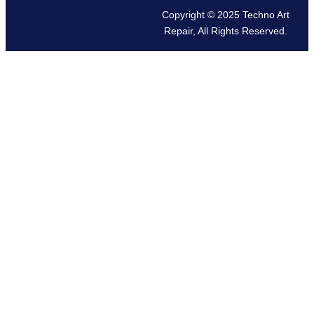
Copyright © 2025 Techno Art
Repair, All Rights Reserved.