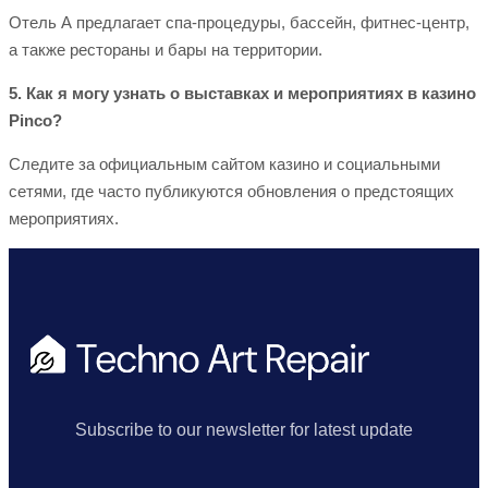
Отель А предлагает спа-процедуры, бассейн, фитнес-центр,
а также рестораны и бары на территории.
5. Как я могу узнать о выставках и мероприятиях в казино
Pinco?
Следите за официальным сайтом казино и социальными
сетями, где часто публикуются обновления о предстоящих
мероприятиях.
Subscribe to our newsletter for latest update