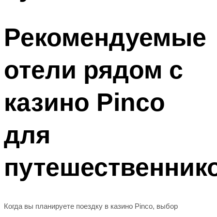
Рекомендуемые
отели рядом с
казино Pinco
для
путешественник
Когда вы планируете поездку в казино Pinco, выбор