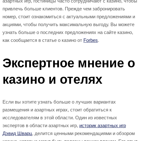
азартных игр, гостиницы часто сотрудничают с казино, чтобы
привлечь больше клиентов. Прежде чем забронировать
номер, стоит ознакомиться с актуальными предложениями и
акциями, чтобы получить максимальную выгоду. Вы можете
узнать больше о последних предложениях на сайте казино,
как сообщается в статье о казино от
Forbes
.
Экспертное мнение о
казино и отелях
Если вы хотите узнать больше о лучших вариантах
размещения и азартных играх, стоит обратиться к
исследователям в этой области. Один из известных
экспертов в области азартных игр,
историк азартных игр
Дэвид Шварц
, делится ценными рекомендациями и обзором