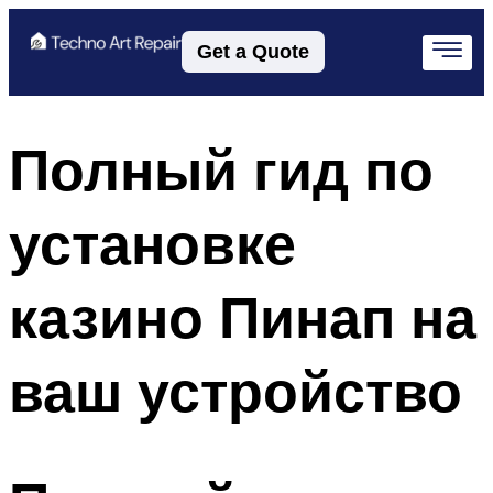
Get a Quote
Полный гид по
установке
казино Пинап на
ваш устройство