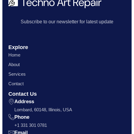
Subscribe to our newsletter for latest update
Explore
Home
About
Services
Contact
Contact Us
Address
Lombard, 60148, Illinois, USA
Phone
+1 331 301 0781
Email