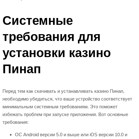
Системные
требования для
установки казино
Пинап
Перед тем как скачивать и устанавливать казино Пинап,
необходимо убедиться, что ваше устройство соответствует
минимальным системным требованиям. Это поможет
избежать проблем при запуске приложения. Вот основные
требования:
ОС Android версии 5.0 и выше или iOS версии 10.0 и