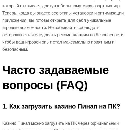
который открывает доступ к большому миру азартных игр.
Теперь, когда вы знаете все этапы установки и оптимизации
приложения, вы готовы открыть для себя уникальные
игровые возможности. Не забывайте соблюдать
осторожность и следовать рекомендациям по безопасности,
чтобы ваш игровой опыт стал максимально приятным и
безопасным.
Часто задаваемые
вопросы (FAQ)
1. Как загрузить казино Пинап на ПК?
Казино Пинап можно загрузить на ПК через официальный