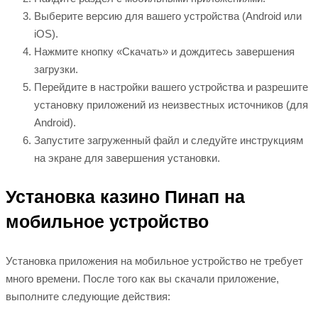
Выберите версию для вашего устройства (Android или
iOS).
Нажмите кнопку «Скачать» и дождитесь завершения
загрузки.
Перейдите в настройки вашего устройства и разрешите
установку приложений из неизвестных источников (для
Android).
Запустите загруженный файл и следуйте инструкциям
на экране для завершения установки.
Установка казино Пинап на
мобильное устройство
Установка приложения на мобильное устройство не требует
много времени. После того как вы скачали приложение,
выполните следующие действия: