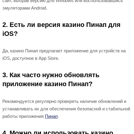
сайт, выбрав версию для Windows или воспользовавшись
эмуляторами Android.
2. Есть ли версия казино Пинап для
iOS?
Да, казино Пинап предлагает приложение для устройств на
iOS, доступное в App Store.
3. Как часто нужно обновлять
приложение казино Пинап?
Рекомендуется регулярно проверять наличие обновлений и
устанавливать их для обеспечения безопасной и стабильной
работы приложения
Пинап
.
4. Можно ли использовать казино