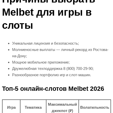
Melbet для игры в
слоты
Уникальная лицензия и безопасность;
Молниеносные выплаты — личный рекорд из Ростова-
на-Дону;
Мощное мобильное приложение;
Дружелюбная техподдержка 8 (800) 700-29-90;
Разнообразное портфолио игр и слот-машин.
Топ-5 онлайн-слотов Melbet 2026
Максимальный
Игра
Тематика
Волатильность
джекпот (₽)