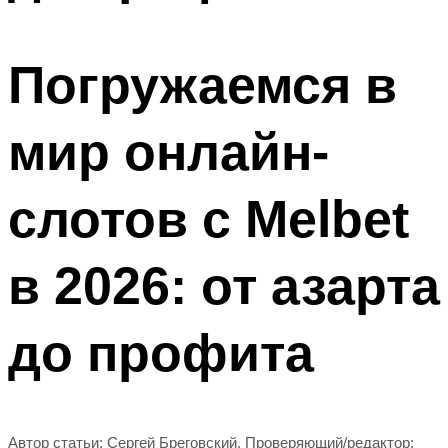
Погружаемся в
мир онлайн-
слотов с Melbet
в 2026: от азарта
до профита
Автор статьи:
Сергей Бреговский
. Проверяющий/редактор: