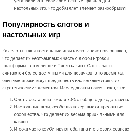
устанавливать свои собственные правила для
настольных игр, что добавляет элемент разнообразия.
Популярность слотов и
настольных игр
Как слоты, так и настольные игры имеют своих поклонников,
что делает их неотъемлемой частью любой игровой
платформы, в том числе и Пинко казино. Слоты часто
считаются более доступными для новичков, в то время как
опытные игроки могут предпочесть настольные игры с их
стратегическим элементом. Исследования показывают, что:
Слоты составляют около 70% от общего дохода казино.
Настольные игры, особенно покер, имеют преданные
сообщества, что делает их весьма прибыльными для
казино.
Игроки часто комбинируют оба типа игр в своих сеансах