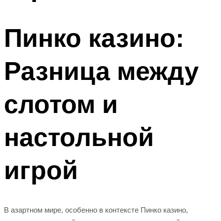
Пинко казино:
Разница между
слотом и
настольной
игрой
В азартном мире, особенно в контексте Пинко казино,