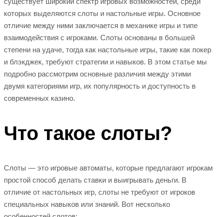
существует широкий спектр игровых возможностей, среди
которых выделяются слоты и настольные игры. Основное
отличие между ними заключается в механике игры и типе
взаимодействия с игроками. Слоты основаны в большей
степени на удаче, тогда как настольные игры, такие как покер
и блэкджек, требуют стратегии и навыков. В этом статье мы
подробно рассмотрим основные различия между этими
двумя категориями игр, их популярность и доступность в
современных казино.
Что такое слоты?
Слоты — это игровые автоматы, которые предлагают игрокам
простой способ делать ставки и выигрывать деньги. В
отличие от настольных игр, слоты не требуют от игроков
специальных навыков или знаний. Вот несколько
особенностей слотов: