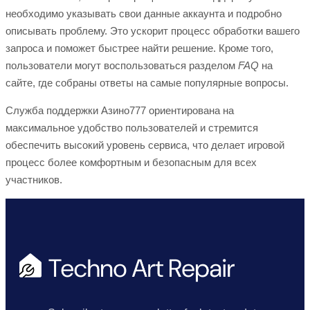
необходимо указывать свои данные аккаунта и подробно
описывать проблему. Это ускорит процесс обработки вашего
запроса и поможет быстрее найти решение. Кроме того,
пользователи могут воспользоваться разделом
FAQ
на
сайте, где собраны ответы на самые популярные вопросы.
Служба поддержки Азино777 ориентирована на
максимальное удобство пользователей и стремится
обеспечить высокий уровень сервиса, что делает игровой
процесс более комфортным и безопасным для всех
участников.