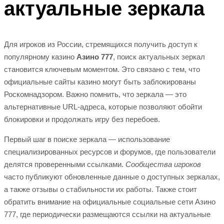
актуальные зеркала
Для игроков из России, стремящихся получить доступ к
популярному казино
Азино 777
, поиск актуальных зеркал
становится ключевым моментом. Это связано с тем, что
официальные сайты казино могут быть заблокированы
Роскомнадзором. Важно помнить, что зеркала — это
альтернативные URL-адреса, которые позволяют обойти
блокировки и продолжать игру без перебоев.
Первый шаг в поиске зеркала — использование
специализированных ресурсов и форумов, где пользователи
делятся проверенными ссылками.
Сообщества игроков
часто публикуют обновленные данные о доступных зеркалах,
а также отзывы о стабильности их работы. Также стоит
обратить внимание на официальные социальные сети Азино
777, где периодически размещаются ссылки на актуальные