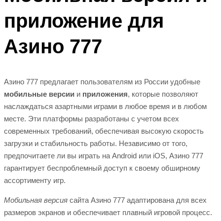
приложение для
Азино 777
Азино 777 предлагает пользователям из России удобные
мобильные версии
и
приложения
, которые позволяют
наслаждаться азартными играми в любое время и в любом
месте. Эти платформы разработаны с учетом всех
современных требований, обеспечивая высокую скорость
загрузки и стабильность работы. Независимо от того,
предпочитаете ли вы играть на Android или iOS, Азино 777
гарантирует беспроблемный доступ к своему обширному
ассортименту игр.
Мобильная версия
сайта Азино 777 адаптирована для всех
размеров экранов и обеспечивает плавный игровой процесс.