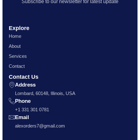
Subscribe to our newsletter for latest update
Explore
Home
About
Services
Contact
Contact Us
Address
Lombard, 60148, Illinois, USA
Phone
+1 331 301 0781
Email
alexorders7@gmail.com