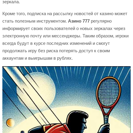
зеркала.
Кроме того, подписка на рассылку новостей от казино может
стать полезным инструментом.
Азино 777
регулярно
информирует своих пользователей о новых зеркалах через
электронную почту или мессенджеры. Таким образом, игроки
всегда будут в курсе последних изменений и смогут
продолжать игру без риска потерять доступ к своим
аккаунтам и выигрышам в рублях.