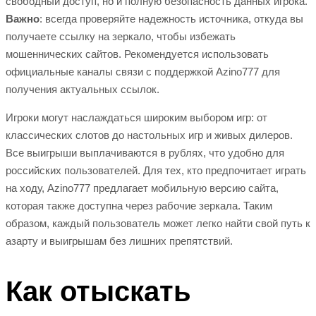
свободный доступ, но и полную безопасность данных игрока.
Важно
: всегда проверяйте надежность источника, откуда вы
получаете ссылку на зеркало, чтобы избежать
мошеннических сайтов. Рекомендуется использовать
официальные каналы связи с поддержкой Azino777 для
получения актуальных ссылок.
Игроки могут наслаждаться широким выбором игр: от
классических слотов до настольных игр и живых дилеров.
Все выигрыши выплачиваются в рублях, что удобно для
российских пользователей. Для тех, кто предпочитает играть
на ходу, Azino777 предлагает мобильную версию сайта,
которая также доступна через рабочие зеркала. Таким
образом, каждый пользователь может легко найти свой путь к
азарту и выигрышам без лишних препятствий.
Как отыскать