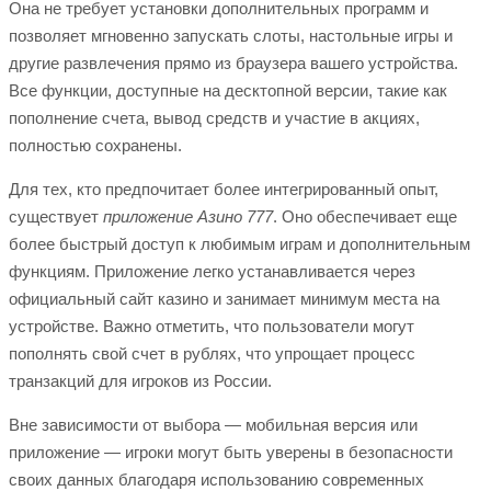
Она не требует установки дополнительных программ и
позволяет мгновенно запускать слоты, настольные игры и
другие развлечения прямо из браузера вашего устройства.
Все функции, доступные на десктопной версии, такие как
пополнение счета, вывод средств и участие в акциях,
полностью сохранены.
Для тех, кто предпочитает более интегрированный опыт,
существует
приложение Азино 777
. Оно обеспечивает еще
более быстрый доступ к любимым играм и дополнительным
функциям. Приложение легко устанавливается через
официальный сайт казино и занимает минимум места на
устройстве. Важно отметить, что пользователи могут
пополнять свой счет в рублях, что упрощает процесс
транзакций для игроков из России.
Вне зависимости от выбора — мобильная версия или
приложение — игроки могут быть уверены в безопасности
своих данных благодаря использованию современных