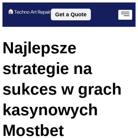
Get a Quote
Najlepsze
strategie na
sukces w grach
kasynowych
Mostbet