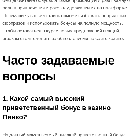
бездепозитные бонусы, а также промоакции играют важную
роль в привлечении игроков и удержании их на платформе.
Понимание условий ставок поможет избежать неприятных
сюрпризов и использовать бонусы на полную мощность.
Чтобы оставаться в курсе новых предложений и акций,
игрокам стоит следить за обновлениями на сайте казино.
Часто задаваемые
вопросы
1. Какой самый высокий
приветственный бонус в казино
Пинко?
На данный момент самый высокий приветственный бонус