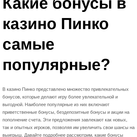
Какие бонусы в
казино Пинко
самые
популярные?
В казино Пинко представлено множество привлекательных
бонусов, которые делают игру более увлекательной и
выгодной. Наиболее популярные из них включают
приветственные бонусы, бездепозитные бонусы и акции на
пополнение счета. Эти предложения завлекают как новых,
так и опытных игроков, позволяя им увеличить свои шансы на
выигрыш. Давайте подробнее рассмотрим, какие бонусы