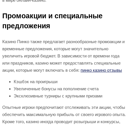
в мире онлайн-казино.
Промоакции и специальные
предложения
Казино Пинко также предлагает разнообразные промоакции и
временные предложения, которые могут значительно
увеличить игровой бюджет. В зависимости от времени года
или праздников, казино может предоставлять специальные
акции, которые могут включать в себя:
пинко казино отзывы
Кэшбэк на проигрыши
Увеличенные бонусы на пополнение счета
Эксклюзивные турниры с крупными призами
Опытные игроки предпочитают отслеживать эти акции, чтобы
обеспечить максимальную прибыль от своего игрового опыта.
Кроме того, казино иногда проводит розыгрыши и конкурсы,