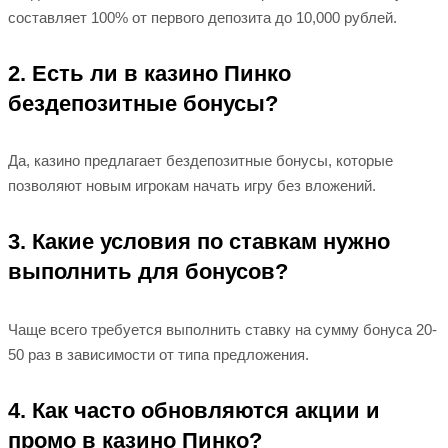
составляет 100% от первого депозита до 10,000 рублей.
2. Есть ли в казино Пинко
бездепозитные бонусы?
Да, казино предлагает бездепозитные бонусы, которые
позволяют новым игрокам начать игру без вложений.
3. Какие условия по ставкам нужно
выполнить для бонусов?
Чаще всего требуется выполнить ставку на сумму бонуса 20-
50 раз в зависимости от типа предложения.
4. Как часто обновляются акции и
промо в казино Пинко?