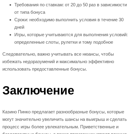
Требования по ставкам: от 20 до 50 раз в зависимости
от типа бонуса
Сроки: необходимо выполнить условия в течение 30
дней
Игры, которые учитываются для выполнения условий:
определенные слоты, рулетки и тому подобное
Следовательно, важно учитывать все нюансы, чтобы
избежать недоразумений и максимально эффективно
использовать предоставленные бонусы.
Заключение
Казино Пинко предлагает разнообразные бонусы, которые
могут значительно увеличить шансы на выигрыш и сделать
процесс игры более увлекательным. Приветственные и