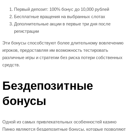
Первый депозит: 100% бонус до 10,000 рублей
Бесплатные вращения на выбранных слотах
Дополнительные акции в первые три дня после
регистрации
Эти бонусы способствуют более длительному вовлечению
игроков, предоставляя им возможность тестировать
различные игры и стратегии без риска потери собственных
средств.
Бездепозитные
бонусы
Одной из самых привлекательных особенностей казино
Пинко являются бездепозитные бонусы, которые позволяют