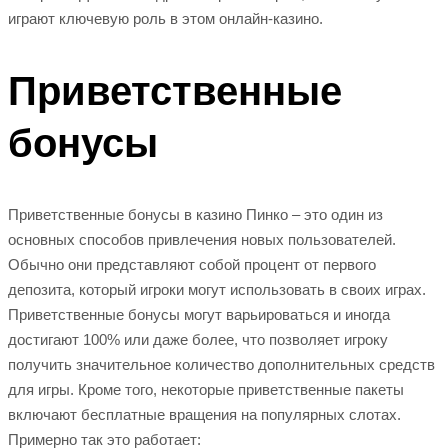
играют ключевую роль в этом онлайн-казино.
Приветственные
бонусы
Приветственные бонусы в казино Пинко – это один из
основных способов привлечения новых пользователей.
Обычно они представляют собой процент от первого
депозита, который игроки могут использовать в своих играх.
Приветственные бонусы могут варьироваться и иногда
достигают 100% или даже более, что позволяет игроку
получить значительное количество дополнительных средств
для игры. Кроме того, некоторые приветственные пакеты
включают бесплатные вращения на популярных слотах.
Примерно так это работает: