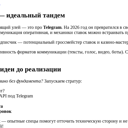
а
о — идеальный тандем
дящий улей — это про
Telegram
. На 2026 год он превратился в 
коммуникация оперативная, и механики ставок можно встраивать п
дписчик — потенциальный гроссмейстер ставок и казино-мастер»
ивность форматов коммуникации (тексты, голос, видео, боты). С
 идеи до реализации
азино без фундамента?
Запускаем стратур:
ат?
API под Telegram
та
ровок
 — опытные спецы помогут отточить техническую сторону и не с
й!