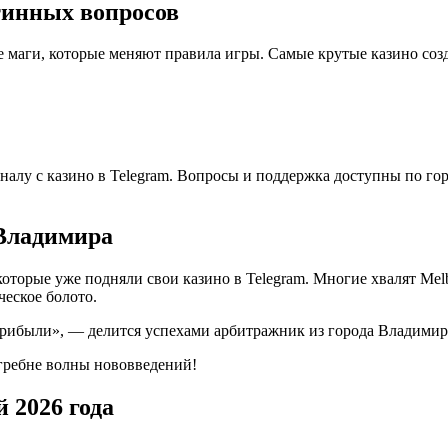
тинных вопросов
е маги, которые меняют правила игры. Самые крутые казино соз
лу с казино в Telegram. Вопросы и поддержка доступны по горя
Владимира
орые уже подняли свои казино в Telegram. Многие хвалят Melbe
еское болото.
 прибыли», — делится успехами арбитражник из города Владимир
 гребне волны нововведений!
 2026 года