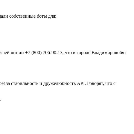
дали собственные боты для:
чей линии +7 (800) 706-90-13, что в городе Владимир любят
t за стабильность и дружелюбность API. Говорят, что с
.