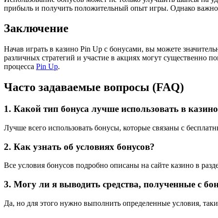
прибыль и получить положительный опыт игры. Однако важно 
Заключение
Начав играть в казино Pin Up с бонусами, вы можете значител
различных стратегий и участие в акциях могут существенно пов
процесса
Pin Up
.
Часто задаваемые вопросы (FAQ)
1. Какой тип бонуса лучше использовать в казино
Лучше всего использовать бонусы, которые связаны с бесплат
2. Как узнать об условиях бонусов?
Все условия бонусов подробно описаны на сайте казино в разд
3. Могу ли я выводить средства, полученные с бо
Да, но для этого нужно выполнить определенные условия, так