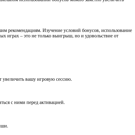
ашим рекомендациям. Изучение условий бонусов, использование
ых играх – это не только выигрыш, но и удовольствие от
т увеличить вашу игровую сессию.
ться с ними перед активацией.
ыши.