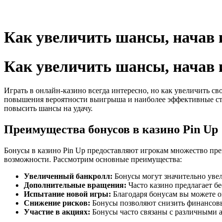
Как увеличить шансы, начав и
Как увеличить шансы, начав и
Играть в онлайн-казино всегда интересно, но как увеличить с
повышения вероятности выигрыша и наиболее эффективные стр
повысить шансы на удачу.
Преимущества бонусов в казино Pin Up
Бонусы в казино Pin Up предоставляют игрокам множество пре
возможности. Рассмотрим основные преимущества:
Увеличенный банкролл:
Бонусы могут значительно увели
Дополнительные вращения:
Часто казино предлагает б
Испытание новой игры:
Благодаря бонусам вы можете оп
Снижение рисков:
Бонусы позволяют снизить финансовые 
Участие в акциях:
Бонусы часто связаны с различными 