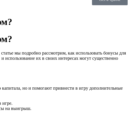
ом?
ом?
м статье мы подробно рассмотрим, как использовать бонусы для
 использование их в своих интересах могут существенно
о капитала, но и помогают привнести в игру дополнительные
 игре.
нсы на выигрыш.