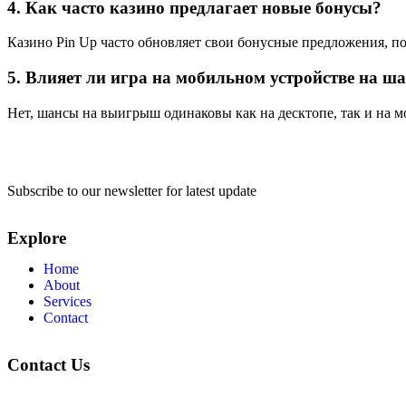
4. Как часто казино предлагает новые бонусы?
Казино Pin Up часто обновляет свои бонусные предложения, по
5. Влияет ли игра на мобильном устройстве на 
Нет, шансы на выигрыш одинаковы как на десктопе, так и на м
Subscribe to our newsletter for latest update
Explore
Home
About
Services
Contact
Contact Us