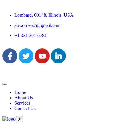
Lombard, 60148, Illinois, USA
alexorders7@gmail.com
+1 331 301 0781
Home
About Us
Services
Contact Us
X