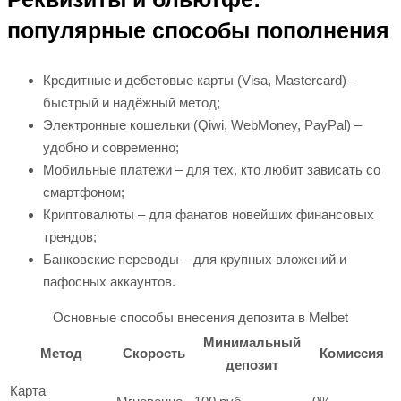
популярные способы пополнения
Кредитные и дебетовые карты (Visa, Mastercard) –
быстрый и надёжный метод;
Электронные кошельки (Qiwi, WebMoney, PayPal) –
удобно и современно;
Мобильные платежи – для тех, кто любит зависать со
смартфоном;
Криптовалюты – для фанатов новейших финансовых
трендов;
Банковские переводы – для крупных вложений и
пафосных аккаунтов.
Основные способы внесения депозита в Melbet
Минимальный
Метод
Скорость
Комиссия
депозит
Карта