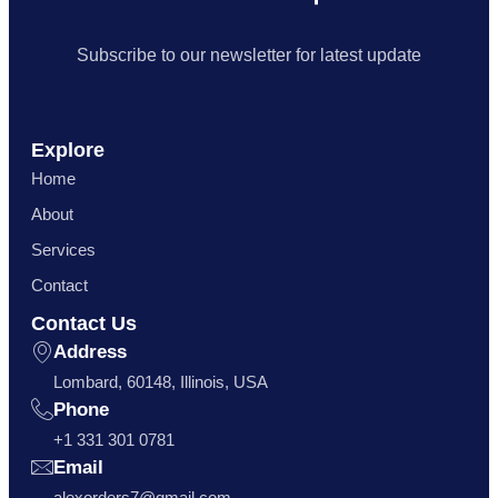
Subscribe to our newsletter for latest update
Explore
Home
About
Services
Contact
Contact Us
Address
Lombard, 60148, Illinois, USA
Phone
+1 331 301 0781
Email
alexorders7@gmail.com