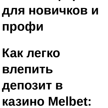
для новичков и
профи
Как легко
влепить
депозит в
казино Melbet: