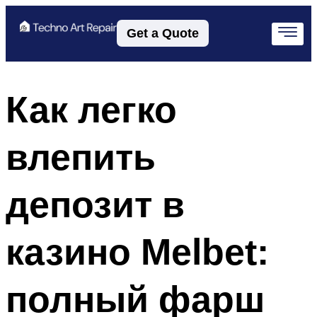
Get a Quote
Как легко
влепить
депозит в
казино Melbet:
полный фарш