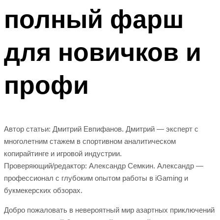
полный фарш
для новичков и
профи
Автор статьи:
Дмитрий Евпифанов
. Дмитрий — эксперт с
многолетним стажем в спортивном аналитическом
копирайтинге и игровой индустрии.
Проверяющий/редактор:
Александр Семкин
. Александр —
профессионал с глубоким опытом работы в iGaming и
букмекерских обзорах.
Добро пожаловать в невероятный мир азартных приключений