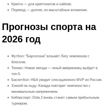
Крипта — для криптонатов и хайпов;
Перевод — долгие, но масштабные вложения.
Прогнозы спорта на
2026 год
Футбол: “Барселона” возьмёт Лигу чемпионов с
блеском.
Теннис: Новая звезда — юный американец выйдет в
топ-5.
Баскетбол: НБА увидит сенсационного MVP из России.
Хоккей на льду: Канада повторит чемпионство с
минимальным напряжением.
Киберспорт: Dota 2 вновь станет самым прибыльным
турниром.