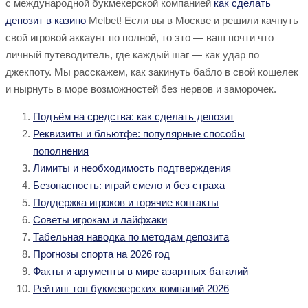
с международной букмекерской компанией
как сделать
депозит в казино
Melbet! Если вы в Москве и решили качнуть
свой игровой аккаунт по полной, то это — ваш почти что
личный путеводитель, где каждый шаг — как удар по
джекпоту. Мы расскажем, как закинуть бабло в свой кошелек
и нырнуть в море возможностей без нервов и заморочек.
Подъём на средства: как сделать депозит
Реквизиты и бльютфе: популярные способы
пополнения
Лимиты и необходимость подтверждения
Безопасность: играй смело и без страха
Поддержка игроков и горячие контакты
Советы игрокам и лайфхаки
Табельная наводка по методам депозита
Прогнозы спорта на 2026 год
Факты и аргументы в мире азартных баталий
Рейтинг топ букмекерских компаний 2026