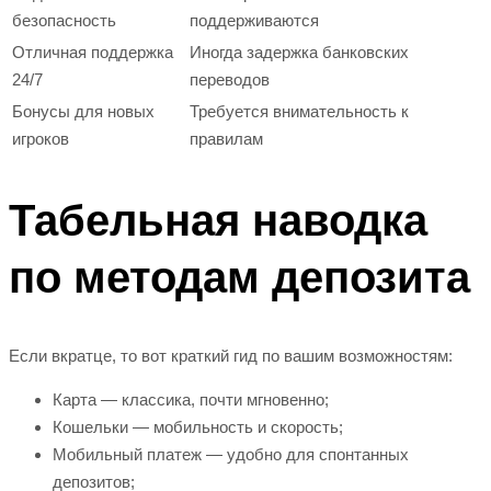
безопасность
поддерживаются
Отличная поддержка
Иногда задержка банковских
24/7
переводов
Бонусы для новых
Требуется внимательность к
игроков
правилам
Табельная наводка
по методам депозита
Если вкратце, то вот краткий гид по вашим возможностям:
Карта — классика, почти мгновенно;
Кошельки — мобильность и скорость;
Мобильный платеж — удобно для спонтанных
депозитов;