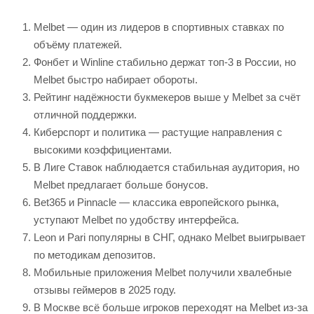
Melbet — один из лидеров в спортивных ставках по
объёму платежей.
Фонбет и Winline стабильно держат топ-3 в России, но
Melbet быстро набирает обороты.
Рейтинг надёжности букмекеров выше у Melbet за счёт
отличной поддержки.
Киберспорт и политика — растущие направления с
высокими коэффициентами.
В Лиге Ставок наблюдается стабильная аудитория, но
Melbet предлагает больше бонусов.
Bet365 и Pinnacle — классика европейского рынка,
уступают Melbet по удобству интерфейса.
Leon и Pari популярны в СНГ, однако Melbet выигрывает
по методикам депозитов.
Мобильные приложения Melbet получили хвалебные
отзывы геймеров в 2025 году.
В Москве всё больше игроков переходят на Melbet из-за