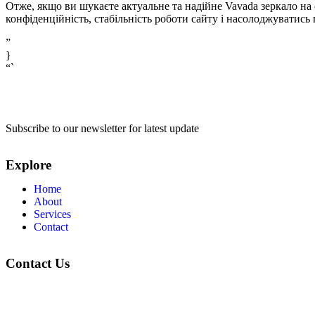
Отже, якщо ви шукаєте актуальне та надійне Vavada зеркало на
конфіденційність, стабільність роботи сайту і насолоджуватись 
”
}
“`
Subscribe to our newsletter for latest update
Explore
Home
About
Services
Contact
Contact Us