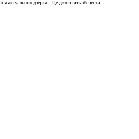
ння актуальних дзеркал. Це дозволить зберегти