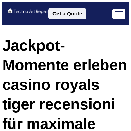
Get a Quote
Jackpot-
Momente erleben
casino royals
tiger recensioni
für maximale