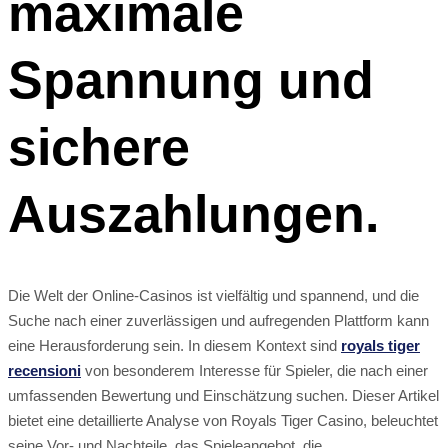
maximale
Spannung und
sichere
Auszahlungen.
Die Welt der Online-Casinos ist vielfältig und spannend, und die
Suche nach einer zuverlässigen und aufregenden Plattform kann
eine Herausforderung sein. In diesem Kontext sind
royals tiger
recensioni
von besonderem Interesse für Spieler, die nach einer
umfassenden Bewertung und Einschätzung suchen. Dieser Artikel
bietet eine detaillierte Analyse von Royals Tiger Casino, beleuchtet
seine Vor- und Nachteile, das Spieleangebot, die