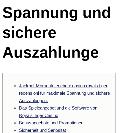
Spannung und
sichere
Auszahlunge
Jackpot-Momente erleben: casino royals tiger
recensioni für maximale Spannung und sichere
Auszahlungen.
Das Spieleangebot und die Software von
Royals Tiger Casino
Bonusangebote und Promotionen
Sicherheit und Seriosität