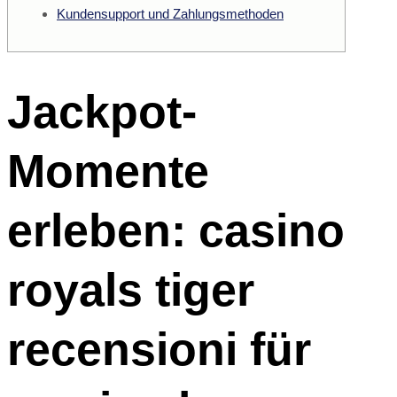
Kundensupport und Zahlungsmethoden
Jackpot-
Momente
erleben: casino
royals tiger
recensioni für