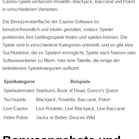
Casino-Spiele umfassen Roulette, Blackjack, Baccarat und Poker
in verschiedenen Varianten.
Die Benutzeroberfläche der Casino-Software ist
benutzerfreundlich und intuitiv gestaltet, sodass Spieler
problemlos ihre Lieblingsspiele finden und spielen können. Die
Spiele sind in verschiedene Kategorien unterteilt, und es gibt eine
Suchfunktion, die es Spielern ermöglicht, Spiele nach Namen oder
Softwareanbieter zu filtern. Hier eine Tabelle, die einige der
beliebtesten Spielekategorien auflistet:
Spielkategorie
Beispiele
Spielautomaten
Starburst, Book of Dead, Gonzo’s Quest
Tischspiele
Blackjack, Roulette, Baccarat, Poker
Live-Casino
Live Roulette, Live Blackjack, Live Baccarat
Video Poker
Jacks or Better, Deuces Wild