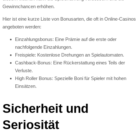
Gewinnchancen erhöhen.
Hier ist eine kurze Liste von Bonusarten, die oft in Online-Casinos
angeboten werden:
Einzahlungsbonus: Eine Prämie auf die erste oder
nachfolgende Einzahlungen.
Freispiele: Kostenlose Drehungen an Spielautomaten.
Cashback-Bonus: Eine Rückerstattung eines Teils der
Verluste.
High Roller Bonus: Spezielle Boni für Spieler mit hohen
Einsätzen.
Sicherheit und
Seriosität