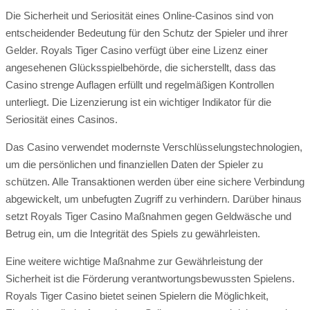
Die Sicherheit und Seriosität eines Online-Casinos sind von
entscheidender Bedeutung für den Schutz der Spieler und ihrer
Gelder. Royals Tiger Casino verfügt über eine Lizenz einer
angesehenen Glücksspielbehörde, die sicherstellt, dass das
Casino strenge Auflagen erfüllt und regelmäßigen Kontrollen
unterliegt. Die Lizenzierung ist ein wichtiger Indikator für die
Seriosität eines Casinos.
Das Casino verwendet modernste Verschlüsselungstechnologien,
um die persönlichen und finanziellen Daten der Spieler zu
schützen. Alle Transaktionen werden über eine sichere Verbindung
abgewickelt, um unbefugten Zugriff zu verhindern. Darüber hinaus
setzt Royals Tiger Casino Maßnahmen gegen Geldwäsche und
Betrug ein, um die Integrität des Spiels zu gewährleisten.
Eine weitere wichtige Maßnahme zur Gewährleistung der
Sicherheit ist die Förderung verantwortungsbewussten Spielens.
Royals Tiger Casino bietet seinen Spielern die Möglichkeit,