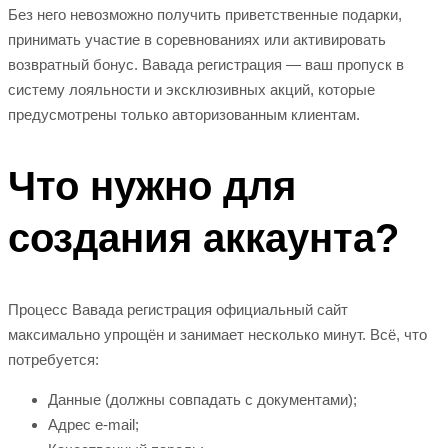
Без него невозможно получить приветственные подарки,
принимать участие в соревнованиях или активировать
возвратный бонус. Вавада регистрация — ваш пропуск в
систему лояльности и эксклюзивных акций, которые
предусмотрены только авторизованным клиентам.
Что нужно для
создания аккаунта?
Процесс Вавада регистрация официальный сайт
максимально упрощён и занимает несколько минут. Всё, что
потребуется:
Данные (должны совпадать с документами);
Адрес e-mail;