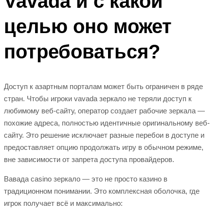
Vavada и с какой
целью оно может
потребоваться?
Доступ к азартным порталам может быть ограничен в ряде
стран. Чтобы игроки vavada зеркало не теряли доступ к
любимому веб-сайту, оператор создает рабочие зеркала —
похожие адреса, полностью идентичные оригинальному веб-
сайту. Это решение исключает разные перебои в доступе и
предоставляет опцию продолжать игру в обычном режиме,
вне зависимости от запрета доступа провайдеров.
Вавада casino зеркало — это не просто казино в
традиционном понимании. Это комплексная оболочка, где
игрок получает всё и максимально: