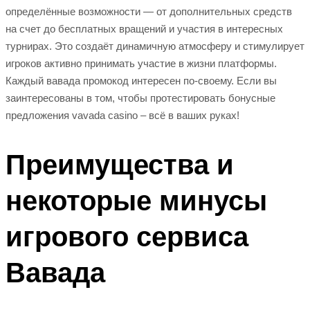
определённые возможности — от дополнительных средств
на счет до бесплатных вращений и участия в интересных
турнирах. Это создаёт динамичную атмосферу и стимулирует
игроков активно принимать участие в жизни платформы.
Каждый вавада промокод интересен по-своему. Если вы
заинтересованы в том, чтобы протестировать бонусные
предложения vavada casino – всё в ваших руках!
Преимущества и
некоторые минусы
игрового сервиса
Вавада