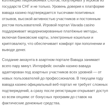
коллекцию лицензионных слотов, популярных у игроков из
государств СНГ и не только. Уровень доверия к платформе
вавада казино подтверждается тысячами позитивных
отзывов, высокой активностью участников и постоянным
ростом пользователей. Игровой портал Vavada casino
поддерживает модернизированные платёжные методы,
включая банковские карты, электронные кошельки и
криптовалюту, что обеспечивает комфорт при пополнении и
выводе денег.
Создание аккаунта в азартном портале Вавада занимает
всего пару минут. Интерфейс онлайн казино вавада
адаптирован под азартных участников всех уровней — от
новых пользователей до профессионалов. В текущем году
вавада казино официальный веб-портал не требует сложных
подтверждений, а сразу после регистрации открывает доступ
ко всем опциям: от бонусных программ до ставок на
фактические денежные средства.