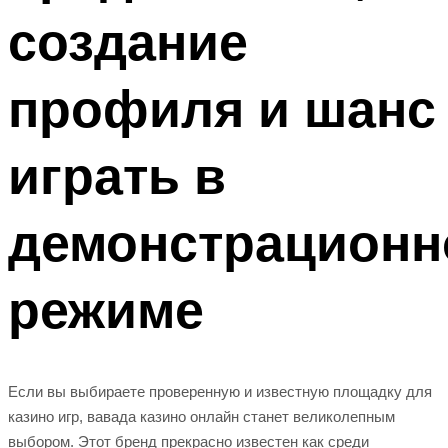
создание
профиля и шанс
играть в
демонстрацион
режиме
Если вы выбираете проверенную и известную площадку для
казино игр, вавада казино онлайн станет великолепным
выбором. Этот бренд прекрасно известен как среди