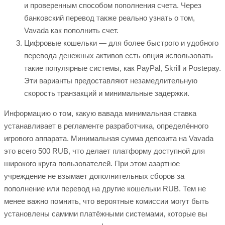
и проверенным способом пополнения счета. Через
банковский перевод также реально узнать о том,
Vavada как пополнить счет.
Цифровые кошельки — для более быстрого и удобного
перевода денежных активов есть опция использовать
такие популярные системы, как PayPal, Skrill и Postepay.
Эти варианты предоставляют незамедлительную
скорость транзакций и минимальные задержки.
Информацию о том, какую вавада минимальная ставка
устанавливает в регламенте разработчика, определённого
игрового аппарата. Минимальная сумма депозита на Vavada
это всего 500 RUB, что делает платформу доступной для
широкого круга пользователей. При этом азартное
учреждение не взымает дополнительных сборов за
пополнение или перевод на другие кошельки RUB. Тем не
менее важно помнить, что вероятные комиссии могут быть
установлены самими платёжными системами, которые вы