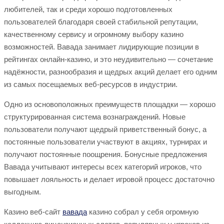
любителей, так и среди хорошо подготовленных
пользователей благодаря своей стабильной репутации,
качественному сервису и огромному выбору казино
возможностей. Вавада занимает лидирующие позиции в
рейтингах онлайн-казино, и это неудивительно — сочетание
надёжности, разнообразия и щедрых акций делает его одним
из самых посещаемых веб-ресурсов в индустрии.
Одно из основоположных преимуществ площадки — хорошо
структурированная система вознаграждений. Новые
пользователи получают щедрый приветственный бонус, а
постоянные пользователи участвуют в акциях, турнирах и
получают постоянные поощрения. Бонусные предложения
Вавада учитывают интересы всех категорий игроков, что
повышает лояльность и делает игровой процесс достаточно
выгодным.
Казино веб-сайт
вавада
казино собрал у себя огромную