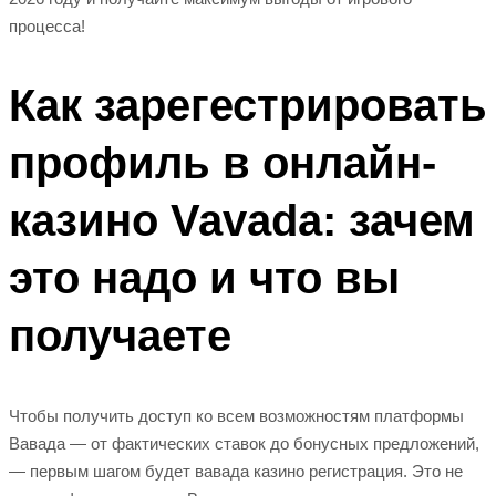
процесса!
Как зарегестрировать
профиль в онлайн-
казино Vavada: зачем
это надо и что вы
получаете
Чтобы получить доступ ко всем возможностям платформы
Вавада — от фактических ставок до бонусных предложений,
— первым шагом будет вавада казино регистрация. Это не