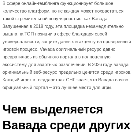
В сфере онлайн-гемблинга функционирует большое
количество платформ, но не каждая может похвастаться
такой стремительной популярностью, как Вавада.
Запущенная в 2018 году, эта площадка незамедлительно
вышла на ТОП позиции в сфере благодаря своей
универсальности, защите данных и акценту на проверенный
игровой процесс. Vavada оригинальный ресурс давно
превратилась из обычного портала в полноценную
экосистему для азартных развлечений. В 2026 году вавада
оригинальный веб-ресурс предельно ценится среди игроков.
Каждый игрок в государствах СНГ знает, что Вавада casino
официальный портал – это лучшее место для игры.
Чем выделяется
Вавада среди других