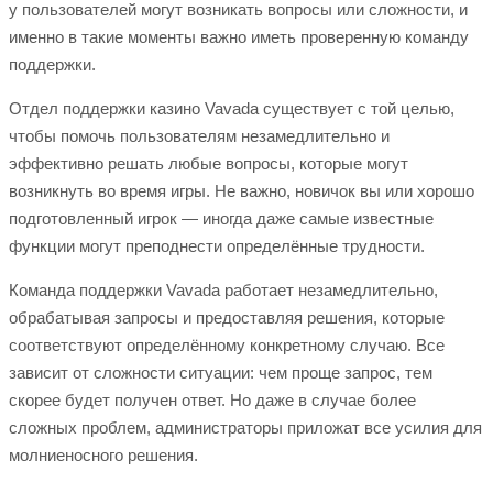
у пользователей могут возникать вопросы или сложности, и
именно в такие моменты важно иметь проверенную команду
поддержки.
Отдел поддержки казино Vavada существует с той целью,
чтобы помочь пользователям незамедлительно и
эффективно решать любые вопросы, которые могут
возникнуть во время игры. Не важно, новичок вы или хорошо
подготовленный игрок — иногда даже самые известные
функции могут преподнести определённые трудности.
Команда поддержки Vavada работает незамедлительно,
обрабатывая запросы и предоставляя решения, которые
соответствуют определённому конкретному случаю. Все
зависит от сложности ситуации: чем проще запрос, тем
скорее будет получен ответ. Но даже в случае более
сложных проблем, администраторы приложат все усилия для
молниеносного решения.