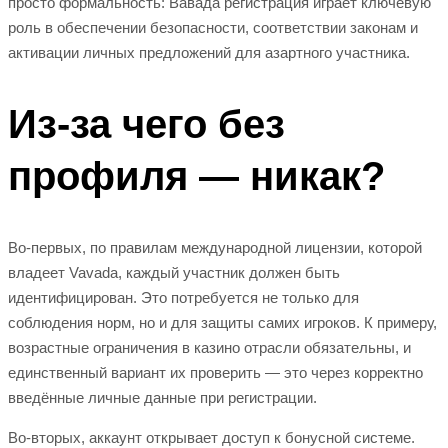
просто формальность: Вавада регистрация играет ключевую
роль в обеспечении безопасности, соответствии законам и
активации личных предложений для азартного участника.
Из-за чего без
профиля — никак?
Во-первых, по правилам международной лицензии, которой
владеет Vavada, каждый участник должен быть
идентифицирован. Это потребуется не только для
соблюдения норм, но и для защиты самих игроков. К примеру,
возрастные ограничения в казино отрасли обязательны, и
единственный вариант их проверить — это через корректно
введённые личные данные при регистрации.
Во-вторых, аккаунт открывает доступ к бонусной системе.