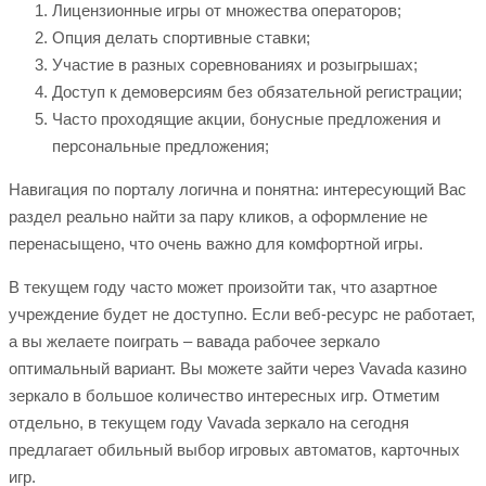
Лицензионные игры от множества операторов;
Опция делать спортивные ставки;
Участие в разных соревнованиях и розыгрышах;
Доступ к демоверсиям без обязательной регистрации;
Часто проходящие акции, бонусные предложения и
персональные предложения;
Навигация по порталу логична и понятна: интересующий Вас
раздел реально найти за пару кликов, а оформление не
перенасыщено, что очень важно для комфортной игры.
В текущем году часто может произойти так, что азартное
учреждение будет не доступно. Если веб-ресурс не работает,
а вы желаете поиграть – вавада рабочее зеркало
оптимальный вариант. Вы можете зайти через Vavada казино
зеркало в большое количество интересных игр. Отметим
отдельно, в текущем году Vavada зеркало на сегодня
предлагает обильный выбор игровых автоматов, карточных
игр.