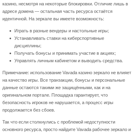
казино, несмотря на некоторые блокировки. Отличие лишь в
адресе домена — остальная часть ресурса остаётся
идентичной. На зеркале вы имеете возможность:
Играть в разные вендеры и настольные игры;
Устанавливать ставки на киберспортивные
дисциплины;
Получать бонусы и принимать участие в акциях;
Управлять личным кабинетом и выводить средства.
Примечание: использование Vavada казино зеркало не влияет
на качество игры. Все транзакции, бонусы и персональные
данные остаются такими же защищёнными, как и на
оригинальном портале. Площадка гарантирует, что
безопасность игроков не нарушается, а процесс игры
продолжается без сбоев.
Так что если столкнулись с проблемой недоступности
основного ресурса, просто найдите Vavada рабочее зеркало и