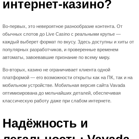
интернет-казино?
Во-первых, это невероятное разнообразие контента. От
обычных слотов до Live Casino с реальными крупье —
каждый выберет формат по вкусу. Здесь доступны и хиты от
популярных разработчиков, и проверенные временем
автоматы, завоевавшие признание по всему миру.
Во-вторых, казино не ограничивает клиента одной
платформой — его возможности открыты как на ПК, так и на
мобильном устройстве. Мобильная версия сайта Vavada
оптимизирована до мельчайших деталей, обеспечивая
классическую работу даже при слабом интернете.
Надёжность и