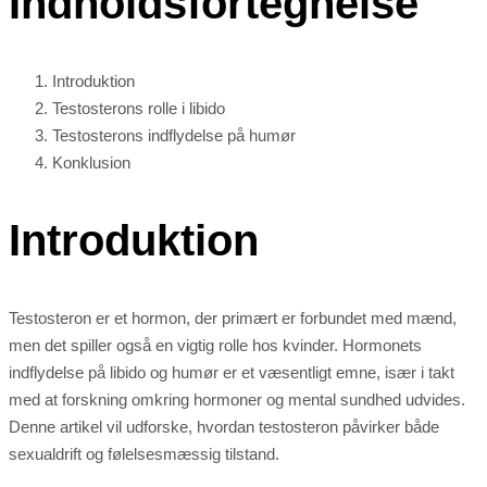
Indholdsfortegnelse
Introduktion
Testosterons rolle i libido
Testosterons indflydelse på humør
Konklusion
Introduktion
Testosteron er et hormon, der primært er forbundet med mænd,
men det spiller også en vigtig rolle hos kvinder. Hormonets
indflydelse på libido og humør er et væsentligt emne, især i takt
med at forskning omkring hormoner og mental sundhed udvides.
Denne artikel vil udforske, hvordan testosteron påvirker både
sexualdrift og følelsesmæssig tilstand.