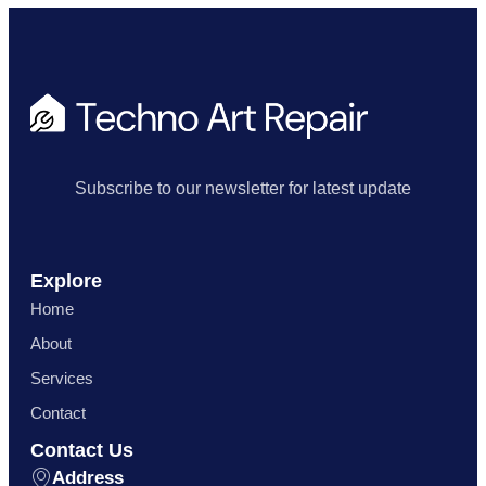
Subscribe to our newsletter for latest update
Explore
Home
About
Services
Contact
Contact Us
Address