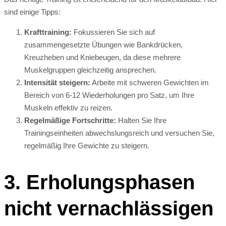
sind einige Tipps:
Krafttraining:
Fokussieren Sie sich auf
zusammengesetzte Übungen wie Bankdrücken,
Kreuzheben und Kniebeugen, da diese mehrere
Muskelgruppen gleichzeitig ansprechen.
Intensität steigern:
Arbeite mit schweren Gewichten im
Bereich von 6-12 Wiederholungen pro Satz, um Ihre
Muskeln effektiv zu reizen.
Regelmäßige Fortschritte:
Halten Sie Ihre
Trainingseinheiten abwechslungsreich und versuchen Sie,
regelmäßig Ihre Gewichte zu steigern.
3. Erholungsphasen
nicht vernachlässigen