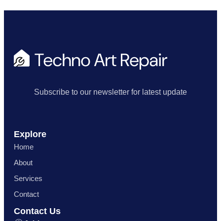
Subscribe to our newsletter for latest update
Explore
Home
About
Services
Contact
Contact Us