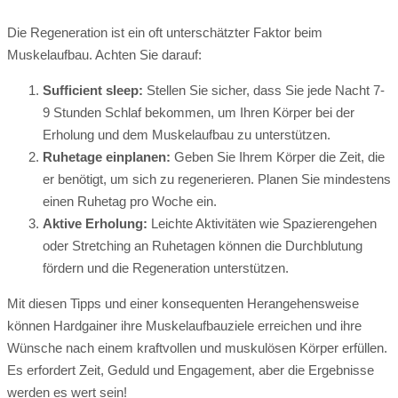
Die Regeneration ist ein oft unterschätzter Faktor beim
Muskelaufbau. Achten Sie darauf:
Sufficient sleep:
Stellen Sie sicher, dass Sie jede Nacht 7-
9 Stunden Schlaf bekommen, um Ihren Körper bei der
Erholung und dem Muskelaufbau zu unterstützen.
Ruhetage einplanen:
Geben Sie Ihrem Körper die Zeit, die
er benötigt, um sich zu regenerieren. Planen Sie mindestens
einen Ruhetag pro Woche ein.
Aktive Erholung:
Leichte Aktivitäten wie Spazierengehen
oder Stretching an Ruhetagen können die Durchblutung
fördern und die Regeneration unterstützen.
Mit diesen Tipps und einer konsequenten Herangehensweise
können Hardgainer ihre Muskelaufbauziele erreichen und ihre
Wünsche nach einem kraftvollen und muskulösen Körper erfüllen.
Es erfordert Zeit, Geduld und Engagement, aber die Ergebnisse
werden es wert sein!