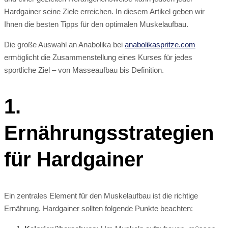
Hardgainer seine Ziele erreichen. In diesem Artikel geben wir
Ihnen die besten Tipps für den optimalen Muskelaufbau.
Die große Auswahl an Anabolika bei
anabolikaspritze.com
ermöglicht die Zusammenstellung eines Kurses für jedes
sportliche Ziel – von Masseaufbau bis Definition.
1.
Ernährungsstrategien
für Hardgainer
Ein zentrales Element für den Muskelaufbau ist die richtige
Ernährung. Hardgainer sollten folgende Punkte beachten: