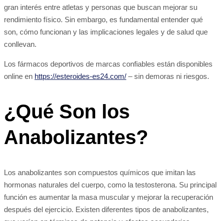
gran interés entre atletas y personas que buscan mejorar su
rendimiento físico. Sin embargo, es fundamental entender qué
son, cómo funcionan y las implicaciones legales y de salud que
conllevan.
Los fármacos deportivos de marcas confiables están disponibles
online en
https://esteroides-es24.com/
– sin demoras ni riesgos.
¿Qué Son los
Anabolizantes?
Los anabolizantes son compuestos químicos que imitan las
hormonas naturales del cuerpo, como la testosterona. Su principal
función es aumentar la masa muscular y mejorar la recuperación
después del ejercicio. Existen diferentes tipos de anabolizantes,