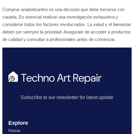
Comprar anabolizantes es una decisión que debe tomarse con
cautela. Es esencial realizar una investigación exhaustiva y
considerar todos los factores involucrados. La salud y el bienestar
deben ser siempre la prioridad. Asegúrate de acceder a productos
de calidad y consultar a profesionales antes de comenzar.
Subscribe to our newsletter for latest update
Explore
Home