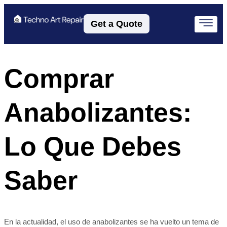
Get a Quote
Comprar
Anabolizantes:
Lo Que Debes
Saber
En la actualidad, el uso de anabolizantes se ha vuelto un tema de