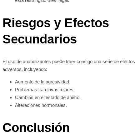
está restringido o es ilegal.
Riesgos y Efectos
Secundarios
El uso de anabolizantes puede traer consigo una serie de efectos
adversos, incluyendo:
Aumento de la agresividad.
Problemas cardiovasculares.
Cambios en el estado de ánimo.
Alteraciones hormonales.
Conclusión