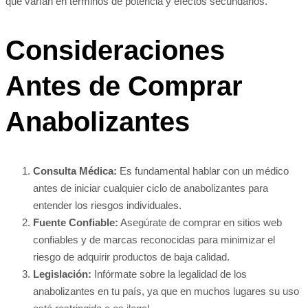
que varían en términos de potencia y efectos secundarios.
Consideraciones
Antes de Comprar
Anabolizantes
Consulta Médica:
Es fundamental hablar con un médico
antes de iniciar cualquier ciclo de anabolizantes para
entender los riesgos individuales.
Fuente Confiable:
Asegúrate de comprar en sitios web
confiables y de marcas reconocidas para minimizar el
riesgo de adquirir productos de baja calidad.
Legislación:
Infórmate sobre la legalidad de los
anabolizantes en tu país, ya que en muchos lugares su uso