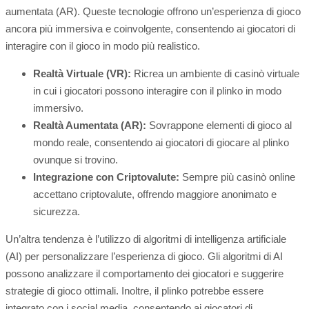
aumentata (AR). Queste tecnologie offrono un’esperienza di gioco
ancora più immersiva e coinvolgente, consentendo ai giocatori di
interagire con il gioco in modo più realistico.
Realtà Virtuale (VR):
Ricrea un ambiente di casinò virtuale
in cui i giocatori possono interagire con il plinko in modo
immersivo.
Realtà Aumentata (AR):
Sovrappone elementi di gioco al
mondo reale, consentendo ai giocatori di giocare al plinko
ovunque si trovino.
Integrazione con Criptovalute:
Sempre più casinò online
accettano criptovalute, offrendo maggiore anonimato e
sicurezza.
Un’altra tendenza è l’utilizzo di algoritmi di intelligenza artificiale
(AI) per personalizzare l’esperienza di gioco. Gli algoritmi di AI
possono analizzare il comportamento dei giocatori e suggerire
strategie di gioco ottimali. Inoltre, il plinko potrebbe essere
integrato con i social media, consentendo ai giocatori di