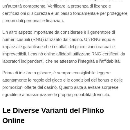
un’autorità competente. Verificare la presenza di licenze e
certificazioni di sicurezza è un passo fondamentale per proteggere
i propri dati personali e finanziari.
Un altro aspetto importante da considerare è il generatore di
numeri casuali (RNG) utilizzato dal casinò. Un RNG equo e
imparziale garantisce che i risultati del gioco siano casuali e
imprevedibili. I casinò online affidabili utilizzano RNG certificati da
laboratori indipendenti, che ne attestano l’integrità e l’affidabilità.
Prima di iniziare a giocare, è sempre consigliabile leggere
attentamente le regole del gioco e le condizioni dei bonus e delle
promozioni offerte dal casinò. Questo aiuta a evitare sorprese
sgradite e a massimizzare le proprie probabilità di vincita.
Le Diverse Varianti del Plinko
Online