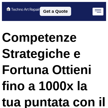
Get a Quote
Competenze
Strategiche e
Fortuna Ottieni
fino a 1000x la
tua puntata con il