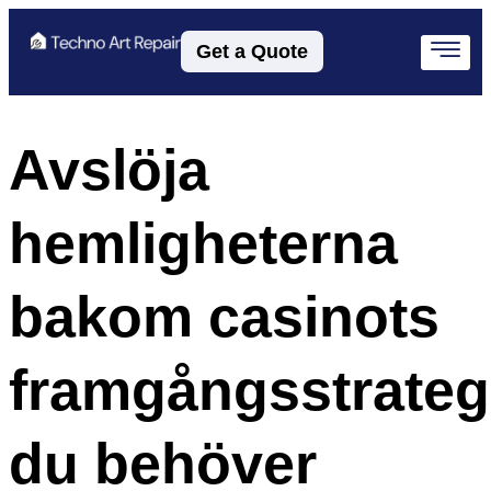
Get a Quote
Avslöja
hemligheterna
bakom casinots
framgångsstrateg
du behöver