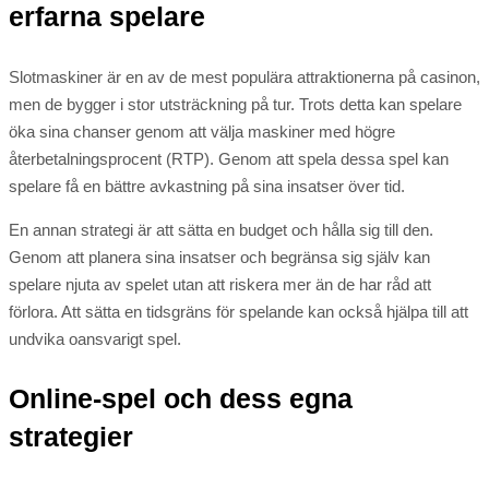
erfarna spelare
Slotmaskiner är en av de mest populära attraktionerna på casinon,
men de bygger i stor utsträckning på tur. Trots detta kan spelare
öka sina chanser genom att välja maskiner med högre
återbetalningsprocent (RTP). Genom att spela dessa spel kan
spelare få en bättre avkastning på sina insatser över tid.
En annan strategi är att sätta en budget och hålla sig till den.
Genom att planera sina insatser och begränsa sig själv kan
spelare njuta av spelet utan att riskera mer än de har råd att
förlora. Att sätta en tidsgräns för spelande kan också hjälpa till att
undvika oansvarigt spel.
Online-spel och dess egna
strategier