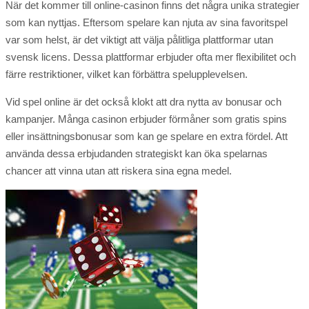
När det kommer till online-casinon finns det några unika strategier
som kan nyttjas. Eftersom spelare kan njuta av sina favoritspel
var som helst, är det viktigt att välja pålitliga plattformar utan
svensk licens. Dessa plattformar erbjuder ofta mer flexibilitet och
färre restriktioner, vilket kan förbättra spelupplevelsen.
Vid spel online är det också klokt att dra nytta av bonusar och
kampanjer. Många casinon erbjuder förmåner som gratis spins
eller insättningsbonusar som kan ge spelare en extra fördel. Att
använda dessa erbjudanden strategiskt kan öka spelarnas
chancer att vinna utan att riskera sina egna medel.