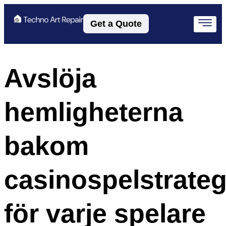
Get a Quote
Avslöja
hemligheterna
bakom
casinospelstrateg
för varje spelare