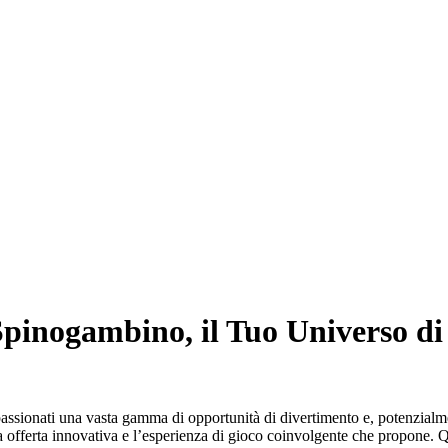
Spinogambino, il Tuo Universo di
passionati una vasta gamma di opportunità di divertimento e, potenzialm
a offerta innovativa e l’esperienza di gioco coinvolgente che propone. Q