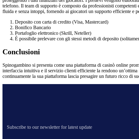
proteggendo i dati finanziari dei giocatori. I prelievi vengono elaborati
telefono. Il team di supporto è composto da professionisti competenti 
fluida e senza intoppi, fornendo ai giocatori un supporto efficiente e p
Deposito con carta di credito (Visa, Mastercard)
Bonifico Bancario
Portafoglio elettronico (Skrill, Neteller)
È possibile prelevare con gli stessi metodi di deposito (solitamen
Conclusioni
Spinogambino si presenta come una piattaforma di casinò online promette
interfaccia intuitiva e il servizio clienti efficiente la rendono un’ott
continuamente la sua piattaforma lascia presagire un futuro ricco di s
Subscribe to our newsletter for latest update