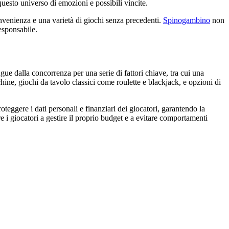
questo universo di emozioni e possibili vincite.
onvenienza e una varietà di giochi senza precedenti.
Spinogambino
non
responsabile.
ue dalla concorrenza per una serie di fattori chiave, tra cui una
hine, giochi da tavolo classici come roulette e blackjack, e opzioni di
teggere i dati personali e finanziari dei giocatori, garantendo la
e i giocatori a gestire il proprio budget e a evitare comportamenti