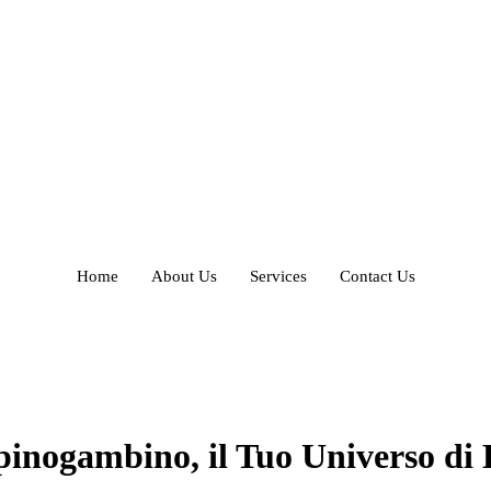
Home
About Us
Services
Contact Us
pinogambino, il Tuo Universo di 