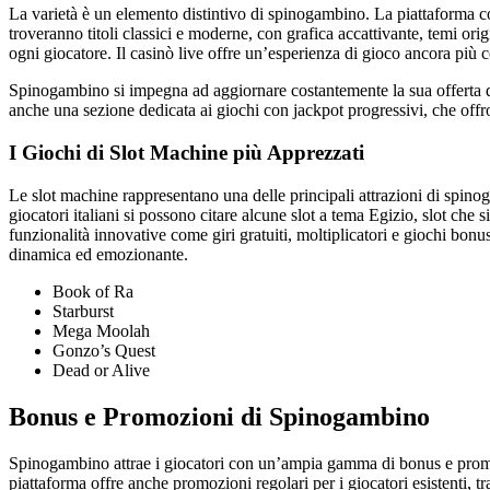
La varietà è un elemento distintivo di spinogambino. La piattaforma coll
troveranno titoli classici e moderne, con grafica accattivante, temi orig
ogni giocatore. Il casinò live offre un’esperienza di gioco ancora più c
Spinogambino si impegna ad aggiornare costantemente la sua offerta di
anche una sezione dedicata ai giochi con jackpot progressivi, che offron
I Giochi di Slot Machine più Apprezzati
Le slot machine rappresentano una delle principali attrazioni di spinoga
giocatori italiani si possono citare alcune slot a tema Egizio, slot che 
funzionalità innovative come giri gratuiti, moltiplicatori e giochi bonu
dinamica ed emozionante.
Book of Ra
Starburst
Mega Moolah
Gonzo’s Quest
Dead or Alive
Bonus e Promozioni di Spinogambino
Spinogambino attrae i giocatori con un’ampia gamma di bonus e promozi
piattaforma offre anche promozioni regolari per i giocatori esistenti, 