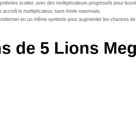
 symboles scatter, avec des multiplicateurs progressifs pour boos
e accroît le multiplicateur, sans limite maximale.
transformer en un même symbole pour augmenter les chances de
ns de 5 Lions Me