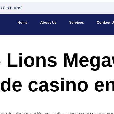
 331 301 0781
Home
About Us
Services
Contact 
 Lions Megaw
 de casino en
laire développée par Pragmatic Play, connue pour ses graphis