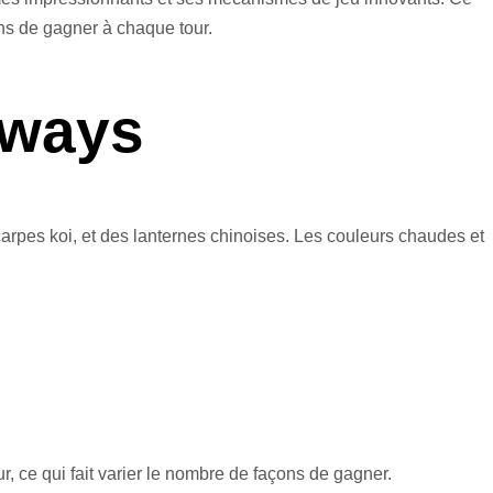
ns de gagner à chaque tour.
aways
carpes koi, et des lanternes chinoises. Les couleurs chaudes et
ce qui fait varier le nombre de façons de gagner.