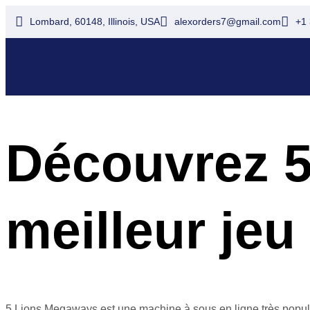
Lombard, 60148, Illinois, USA
alexorders7@gmail.com
+1
Découvrez 5
meilleur jeu
5 Lions Megaways est une machine à sous en ligne très popu