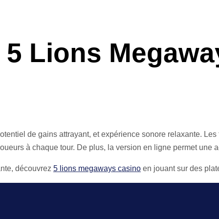
à 5 Lions Megawa
, potentiel de gains attrayant, et expérience sonore relaxante. Le
joueurs à chaque tour. De plus, la version en ligne permet une ac
vante, découvrez
5 lions megaways casino
en jouant sur des plat