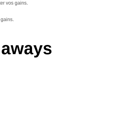
ter vos gains.
 gains.
gaways