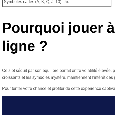
Symboles cartes (A, K, Q, J, 10)
5x
Pourquoi jouer 
ligne ?
Ce slot séduit par son équilibre parfait entre volatilité élevée
croissants et les symboles mystère, maintiennent l’intérêt des 
Pour tenter votre chance et profiter de cette expérience capti