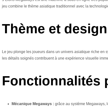
jeu combine le thème asiatique traditionnel avec la technolo
Thème et design
Le jeu plonge les joueurs dans un univers asiatique riche en s
les détails soignés contribuent à une expérience visuelle imme
Fonctionnalités 
Mécanique Megaways :
grâce au système Megaways, le 